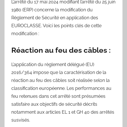
L’arrêté du 17 mai 2024 modifiant l’arrêté du 25 juin
1980 (ERP) concerne la modification du
Règlement de Sécurité en application des
EUROCLASSE. Voici les points clés de cette
modification :
Réaction au feu des câbles
:
L’application du règlement délégué (EU)
2016/364 impose que la caractérisation de la
réaction au feu des câbles soit réalisée selon la
classification européenne. Les performances au
feu retenues dans cet arrêté sont présumées
satisfaire aux objectifs de sécurité décrits
notamment aux articles EL 1 et GH 40 des arrêtés
susvisés.