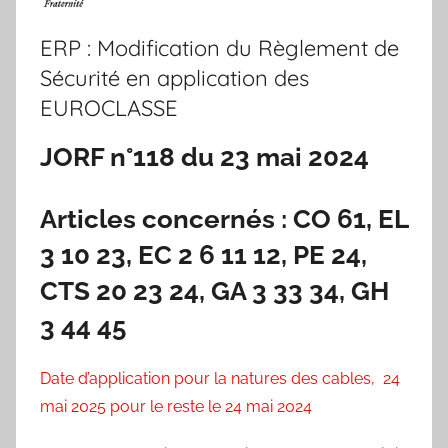
ERP : Modification du Règlement de
Sécurité en application des
EUROCLASSE
JORF n°118 du 23 mai 2024
Articles concernés : CO 61, EL
3 10 23, EC 2 6 11 12, PE 24,
CTS 20 23 24, GA 3 33 34, GH
3 44 45
Date d’application pour la natures des cables, 24
mai 2025 pour le reste le 24 mai 2024