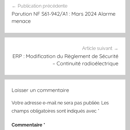
Navigation
Publication précédente
de
Parution NF S61-942/A1 : Mars 2024 Alarme
l’article
menace
Article suivant
ERP : Modification du Règlement de Sécurité
– Continuité radioélectrique
Laisser un commentaire
Votre adresse e-mail ne sera pas publiée.
Les
champs obligatoires sont indiqués avec
*
Commentaire
*