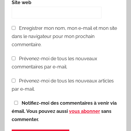
Site web
Enregistrer mon nom, mon e-mail et mon site
dans le navigateur pour mon prochain
commentaire.
Prévenez-moi de tous les nouveaux
commentaires par e-mail.
Prévenez-moi de tous les nouveaux articles
par e-mail.
Notifiez-moi des commentaires à venir via
émail. Vous pouvez aussi
vous abonner
sans
commenter.