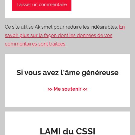
Ce site utilise Akismet pour réduire les indésirables.
En
savoir plus sur la façon dont les données de vos
commentaires sont traitées
.
Si vous avez l'âme généreuse
>> Me soutenir <<
LAMI du CSSI