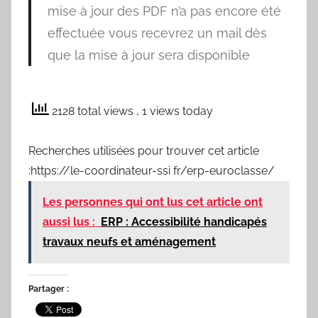
mise à jour des PDF n’a pas encore été
effectuée vous recevrez un mail dès
que la mise à jour sera disponible
2128 total views
, 1 views today
Recherches utilisées pour trouver cet article
:https://le-coordinateur-ssi fr/erp-euroclasse/
Les personnes qui ont lus cet article ont
aussi lus :
ERP : Accessibilité handicapés
travaux neufs et aménagement
Partager :