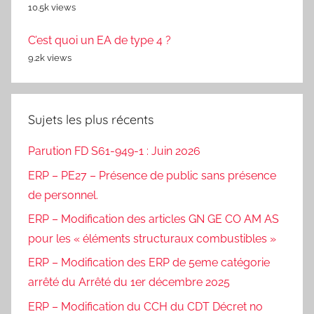
10.5k views
C’est quoi un EA de type 4 ?
9.2k views
Sujets les plus récents
Parution FD S61-949-1 : Juin 2026
ERP – PE27 – Présence de public sans présence
de personnel.
ERP – Modification des articles GN GE CO AM AS
pour les « éléments structuraux combustibles »
ERP – Modification des ERP de 5eme catégorie
arrêté du Arrêté du 1er décembre 2025
ERP – Modification du CCH du CDT Décret no