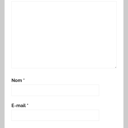
Nom
*
E-mail
*