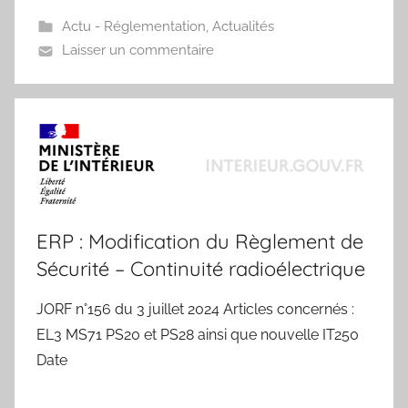
Actu - Réglementation
,
Actualités
Laisser un commentaire
ERP : Modification du Règlement de
Sécurité – Continuité radioélectrique
JORF n°156 du 3 juillet 2024 Articles concernés :
EL3 MS71 PS20 et PS28 ainsi que nouvelle IT250
Date