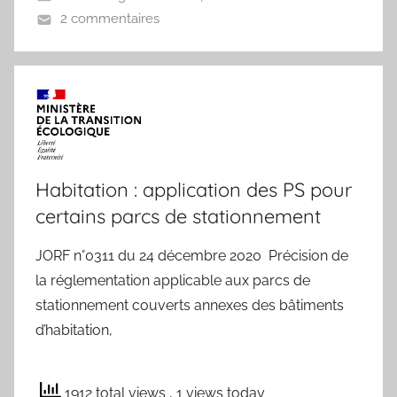
2 commentaires
Habitation : application des PS pour
certains parcs de stationnement
JORF n°0311 du 24 décembre 2020 Précision de
la réglementation applicable aux parcs de
stationnement couverts annexes des bâtiments
d’habitation,
1912 total views
, 1 views today