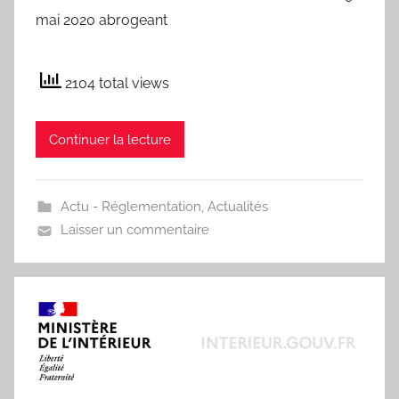
mai 2020 abrogeant
2104 total views
Continuer la lecture
Actu - Réglementation
,
Actualités
Laisser un commentaire