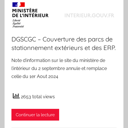
DGSCGC – Couverture des parcs de
stationnement extérieurs et des ERP.
Note d’information sur le site du ministère de
l’intérieur du 2 septembre annule et remplace
celle du 1er Aout 2024
2653 total views
Continuer la lecture