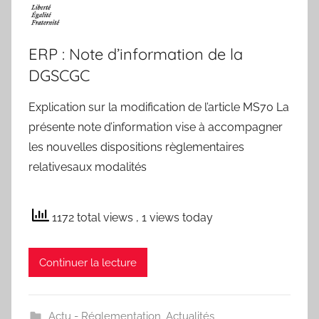
ERP : Note d’information de la
DGSCGC
Explication sur la modification de l’article MS70 La
présente note d’information vise à accompagner
les nouvelles dispositions règlementaires
relativesaux modalités
1172 total views
, 1 views today
Continuer la lecture
Actu - Réglementation
,
Actualités