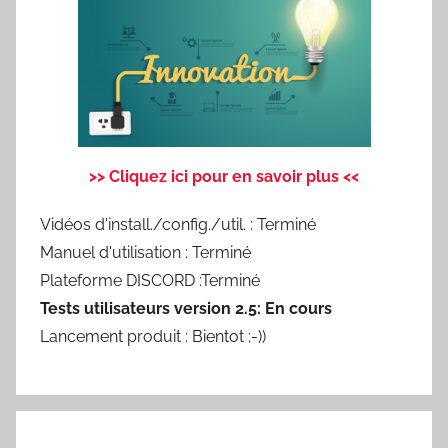
>> Cliquez ici pour en savoir plus <<
Vidéos d'install./config./util. : Terminé
Manuel d'utilisation : Terminé
Plateforme DISCORD :Terminé
Tests utilisateurs version 2.5: En cours
Lancement produit : Bientot ;-))