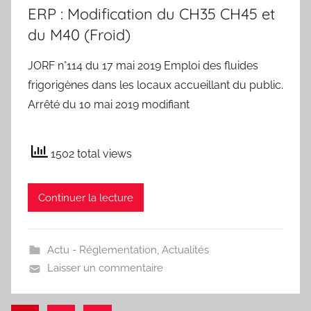
ERP : Modification du CH35 CH45 et
du M40 (Froid)
JORF n°114 du 17 mai 2019 Emploi des fluides
frigorigènes dans les locaux accueillant du public.
Arrêté du 10 mai 2019 modifiant
1502 total views
Continuer la lecture
Actu - Réglementation
,
Actualités
Laisser un commentaire