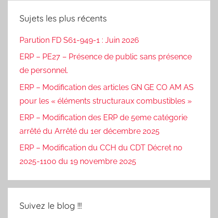
Sujets les plus récents
Parution FD S61-949-1 : Juin 2026
ERP – PE27 – Présence de public sans présence
de personnel.
ERP – Modification des articles GN GE CO AM AS
pour les « éléments structuraux combustibles »
ERP – Modification des ERP de 5eme catégorie
arrêté du Arrêté du 1er décembre 2025
ERP – Modification du CCH du CDT Décret no
2025-1100 du 19 novembre 2025
Suivez le blog !!!