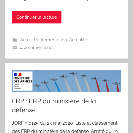
Continuer la lecture
Actu - Réglementation
,
Actualités
4 commentaires
ERP : ERP du ministère de la
défense
JORF n°0125 du 23 mai 2020 Liste et classement
des ERP du ministère de la défense. Arrêté du 19