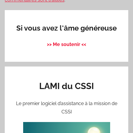
Si vous avez l'âme généreuse
>> Me soutenir <<
LAMI du CSSI
Le premier logiciel d’assistance à la mission de
CSSI