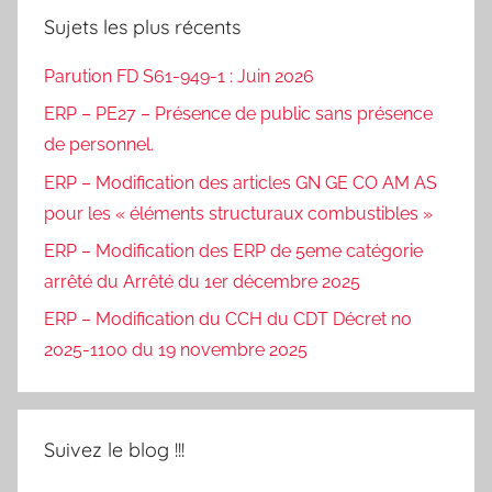
Sujets les plus récents
Parution FD S61-949-1 : Juin 2026
ERP – PE27 – Présence de public sans présence
de personnel.
ERP – Modification des articles GN GE CO AM AS
pour les « éléments structuraux combustibles »
ERP – Modification des ERP de 5eme catégorie
arrêté du Arrêté du 1er décembre 2025
ERP – Modification du CCH du CDT Décret no
2025-1100 du 19 novembre 2025
Suivez le blog !!!