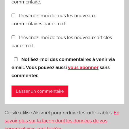
commentaire.
Prévenez-moi de tous les nouveaux
commentaires par e-mail.
Prévenez-moi de tous les nouveaux articles
par e-mail.
Notifiez-moi des commentaires à venir via
émail. Vous pouvez aussi
vous abonner
sans
commenter.
Ce site utilise Akismet pour réduire les indésirables.
En
savoir plus sur la façon dont les données de vos
commentaires sont traitées
.