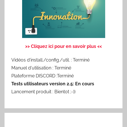
>> Cliquez ici pour en savoir plus <<
Vidéos d'install./config./util. : Terminé
Manuel d'utilisation : Terminé
Plateforme DISCORD :Terminé
Tests utilisateurs version 2.5: En cours
Lancement produit : Bientot ;-))