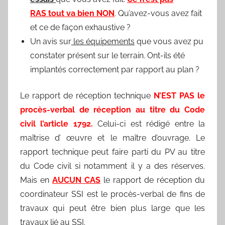
RAS tout va bien NON
. Qu’avez-vous avez fait
et ce de façon exhaustive ?
Un avis sur
les équipements
que vous avez pu
constater présent sur le terrain. Ont-ils été
implantés correctement par rapport au plan ?
Le rapport de réception technique
N’EST PAS le
procès-verbal de réception au titre du Code
civil l’article 1792.
Celui-ci est rédigé entre la
maîtrise d’ œuvre et le maître d’ouvrage. Le
rapport technique peut faire parti du PV au titre
du Code civil si notamment il y a des réserves.
Mais en
AUCUN CAS
le rapport de réception du
coordinateur SSI est le procès-verbal de fins de
travaux qui peut être bien plus large que les
travaux lié au SSI.