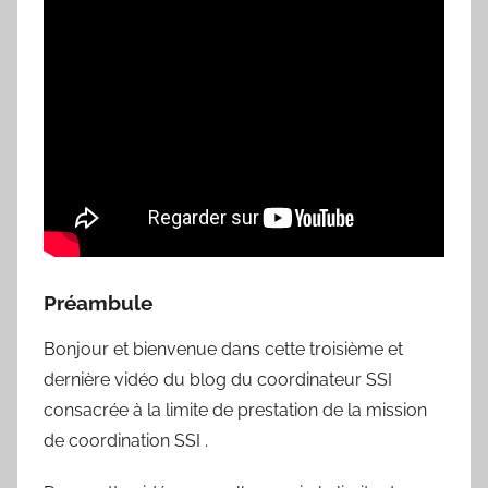
Préambule
Bonjour et bienvenue dans cette troisième et
dernière vidéo du blog du coordinateur SSI
consacrée à la limite de prestation de la mission
de coordination SSI .