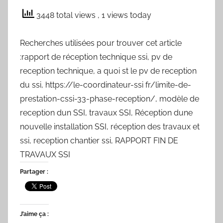
3448 total views
, 1 views today
Recherches utilisées pour trouver cet article
:rapport de réception technique ssi, pv de
reception technique, a quoi st le pv de reception
du ssi, https://le-coordinateur-ssi fr/limite-de-
prestation-cssi-33-phase-reception/, modèle de
reception dun SSI, travaux SSI, Réception dune
nouvelle installation SSI, réception des travaux et
ssi, reception chantier ssi, RAPPORT FIN DE
TRAVAUX SSI
Partager :
J’aime ça :