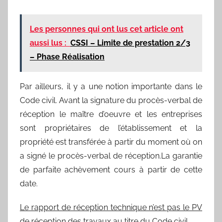
Les personnes qui ont lus cet article ont
aussi lus :
CSSI – Limite de prestation 2/3
– Phase Réalisation
Par ailleurs, il y a une notion importante dans le
Code civil. Avant la signature du procès-verbal de
réception le maître d’oeuvre et les entreprises
sont propriétaires de l’établissement et la
propriété est transférée à partir du moment où on
a signé le procès-verbal de réception.
La garantie
de parfaite achèvement cours à partir de cette
date.
Le rapport de réception technique n’est pas le PV
de réception des travaux au titre du Code civil