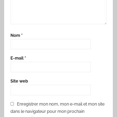
Nom
*
E-mail
*
Site web
Enregistrer mon nom, mon e-mail et mon site
dans le navigateur pour mon prochain