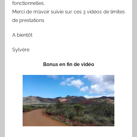
fonctionnelles.
Merci de m’avoir suivie sur ces 3 vidéos de limites
de prestations
A bientôt
Sylvère
Bonus en fin de vidéo