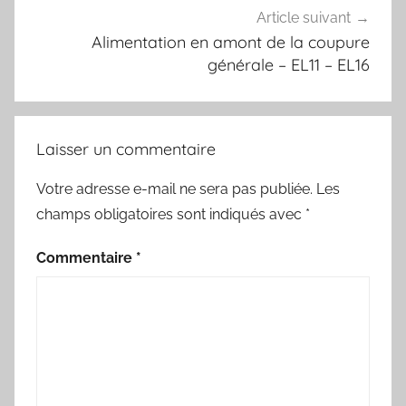
Article suivant
Alimentation en amont de la coupure
générale – EL11 – EL16
Laisser un commentaire
Votre adresse e-mail ne sera pas publiée.
Les
champs obligatoires sont indiqués avec
*
Commentaire
*