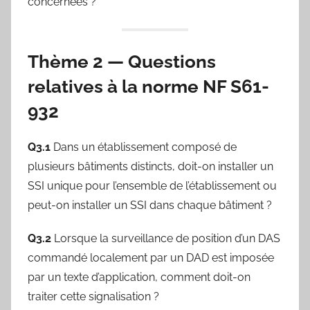
concernées ?
Thème 2 — Questions
relatives à la norme NF S61-
932
Q3.1
Dans un établissement composé de
plusieurs bâtiments distincts, doit-on installer un
SSI unique pour l’ensemble de l’établissement ou
peut-on installer un SSI dans chaque bâtiment ?
Q3.2
Lorsque la surveillance de position d’un DAS
commandé localement par un DAD est imposée
par un texte d’application, comment doit-on
traiter cette signalisation ?