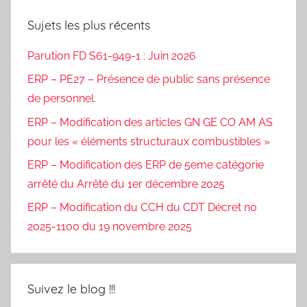
Sujets les plus récents
Parution FD S61-949-1 : Juin 2026
ERP – PE27 – Présence de public sans présence
de personnel.
ERP – Modification des articles GN GE CO AM AS
pour les « éléments structuraux combustibles »
ERP – Modification des ERP de 5eme catégorie
arrêté du Arrêté du 1er décembre 2025
ERP – Modification du CCH du CDT Décret no
2025-1100 du 19 novembre 2025
Suivez le blog !!!