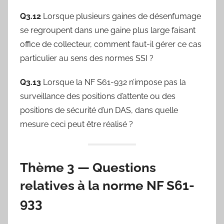
Q3.12
Lorsque plusieurs gaines de désenfumage
se regroupent dans une gaine plus large faisant
office de collecteur, comment faut-il gérer ce cas
particulier au sens des normes SSI ?
Q3.13
Lorsque la NF S61-932 n’impose pas la
surveillance des positions d’attente ou des
positions de sécurité d’un DAS, dans quelle
mesure ceci peut être réalisé ?
Thème 3 — Questions
relatives à la norme NF S61-
933