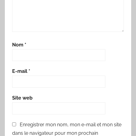
Nom
*
E-mail
*
Site web
Enregistrer mon nom, mon e-mail et mon site
dans le navigateur pour mon prochain