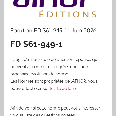
Parution FD S61-949-1 : Juin 2026
FD S61-949-1
Il s’agit d’un facsicule de question réponse, qui
peuvent à terme etre intégrées dans une
prochaine évolution de norme.
Les Normes sont propriétés de l’AFNOR, vous
pouvez l’acheter sur
le site de l’afnor
Afin de voir si cette norme peut vous interesser
voici la liste des questions posées :