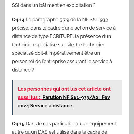
SSI dans un bâtiment en exploitation ?
Q4.14
Le paragraphe 5.7.9 de la NF S61-933
précise, dans le cadre d’une action de service à
distance de type ECRITURE, la présence d’un
technicien spécialisé sur site. Ce technicien
spécialisé doit-il impérativement être un
personnel de l’entreprise assurant le service à
distance ?
Les personnes qui ont lus cet article ont
aussi lus :
Parution NF S61-933/A2 : Fev
2024 Service à distance
Q4.15
Dans le cas particulier où un équipement
autre qu’un DAS est utilisé dans le cadre de