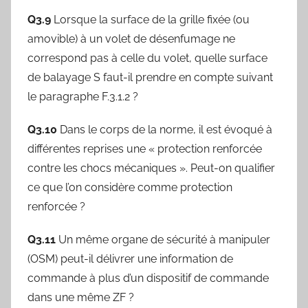
Q3.9
Lorsque la surface de la grille fixée (ou
amovible) à un volet de désenfumage ne
correspond pas à celle du volet, quelle surface
de balayage S faut-il prendre en compte suivant
le paragraphe F.3.1.2 ?
Q3.10
Dans le corps de la norme, il est évoqué à
différentes reprises une « protection renforcée
contre les chocs mécaniques ». Peut-on qualifier
ce que l’on considère comme protection
renforcée ?
Q3.11
Un même organe de sécurité à manipuler
(OSM) peut-il délivrer une information de
commande à plus d’un dispositif de commande
dans une même ZF ?