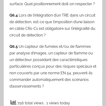
surface. Quel positionnement doit-on respecter ?
Q6.4
Lors de l’intégration d’un TRE dans un circuit
de détection, est-ce que l’imposition d’une liaison
en câble CR1-C1 est obligatoire sur l’intégralité du
circuit de détection ?
Q6.5
Un capteur de fumées et/ou de flammes
par analyse d’images, un capteur de flamme ou
un détecteur possédant des caractéristiques
particulières conçus pour des risques spéciaux et
non couverts par une norme EN 54, peuvent-ils
commander automatiquement des scénarios
d’asservissements ?
756 total views
, 1 views today