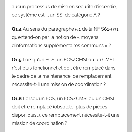
aucun processus de mise en sécurité d’incendie,
ce système est-il un SSI de catégorie A ?
Q1.4
Au sens du paragraphe 5.1 de la NF S61-931,
qu’entend-on par la notion de « moyens
d’informations supplémentaires communs » ?
Q1.5
Lorsqu’un ECS, un ECS/CMSI ou un CMSI
n’est plus fonctionnel et doit être remplacé dans
le cadre de la maintenance, ce remplacement
nécessite-t-il une mission de coordination ?
Q1.6
Lorsqu’un ECS, un ECS/CMSI ou un CMSI
doit être remplacé (obsolète, plus de pièces
disponibles…), ce remplacement nécessite-t-il une
mission de coordination ?