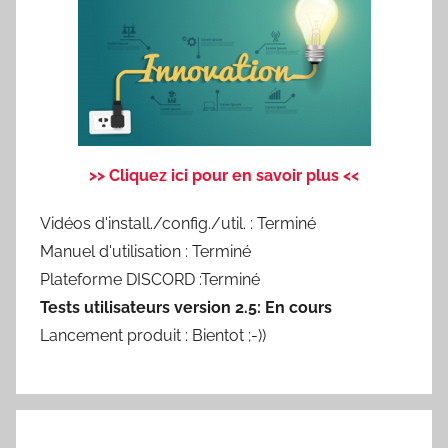
>> Cliquez ici pour en savoir plus <<
Vidéos d'install./config./util. : Terminé
Manuel d'utilisation : Terminé
Plateforme DISCORD :Terminé
Tests utilisateurs version 2.5: En cours
Lancement produit : Bientot ;-))