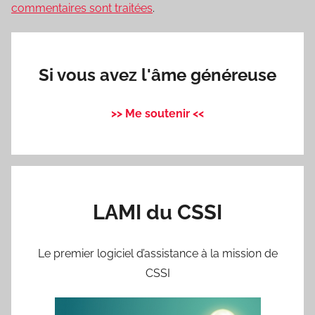
commentaires sont traitées
.
Si vous avez l'âme généreuse
>> Me soutenir <<
LAMI du CSSI
Le premier logiciel d’assistance à la mission de
CSSI