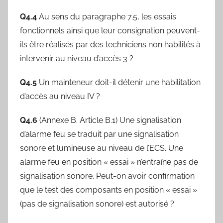
Q4.4
Au sens du paragraphe 7.5, les essais
fonctionnels ainsi que leur consignation peuvent-
ils être réalisés par des techniciens non habilités à
intervenir au niveau d’accès 3 ?
Q4.5
Un mainteneur doit-il détenir une habilitation
d’accès au niveau IV ?
Q4.6
(Annexe B. Article B.1) Une signalisation
d’alarme feu se traduit par une signalisation
sonore et lumineuse au niveau de l’ECS. Une
alarme feu en position « essai » n’entraîne pas de
signalisation sonore. Peut-on avoir confirmation
que le test des composants en position « essai »
(pas de signalisation sonore) est autorisé ?