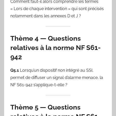
Comment faut-il alors comprendre les termes
« Lors de chaque intervention » qui sont précisés
notamment dans les annexes D et J ?
Thème 4 — Questions
relatives à la norme NF S61-
942
Q5.1
Lorsqu’un dispositif non intégré au SSI,
permet de diffuser un signal d’alarme menace, la
NF S61-942 s’applique-t-elle ?
Thème 5 — Questions