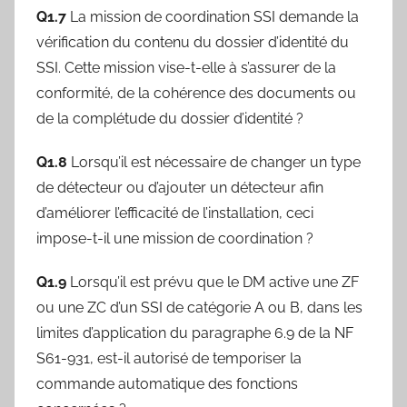
Q1.7
La mission de coordination SSI demande la
vérification du contenu du dossier d’identité du
SSI. Cette mission vise-t-elle à s’assurer de la
conformité, de la cohérence des documents ou
de la complétude du dossier d’identité ?
Q1.8
Lorsqu’il est nécessaire de changer un type
de détecteur ou d’ajouter un détecteur afin
d’améliorer l’efficacité de l’installation, ceci
impose-t-il une mission de coordination ?
Q1.9
Lorsqu’il est prévu que le DM active une ZF
ou une ZC d’un SSI de catégorie A ou B, dans les
limites d’application du paragraphe 6.9 de la NF
S61-931, est-il autorisé de temporiser la
commande automatique des fonctions