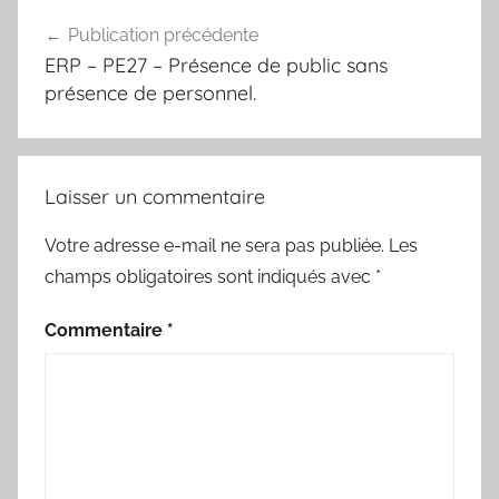
Navigation
Publication précédente
de
ERP – PE27 – Présence de public sans
l’article
présence de personnel.
Laisser un commentaire
Votre adresse e-mail ne sera pas publiée.
Les
champs obligatoires sont indiqués avec
*
Commentaire
*