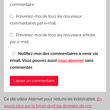
commentaire.
Prévenez-moi de tous les nouveaux
commentaires par e-mail.
Prévenez-moi de tous les nouveaux articles
par e-mail.
Notifiez-moi des commentaires à venir via
émail. Vous pouvez aussi
vous abonner
sans
commenter.
Ce site utilise Akismet pour réduire les indésirables.
En
savoir plus sur la façon dont les données de vos