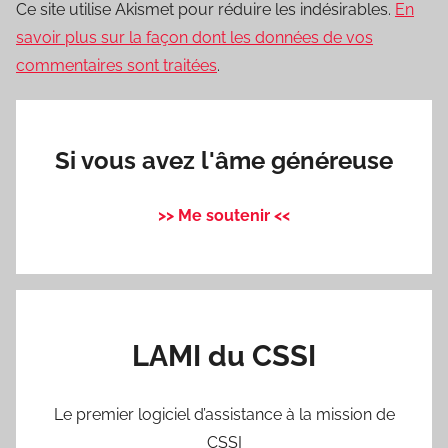
Ce site utilise Akismet pour réduire les indésirables.
En
savoir plus sur la façon dont les données de vos
commentaires sont traitées
.
Si vous avez l'âme généreuse
>> Me soutenir <<
LAMI du CSSI
Le premier logiciel d’assistance à la mission de
CSSI