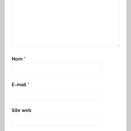
Nom
*
E-mail
*
Site web