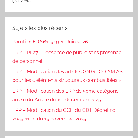
9.2k views
Sujets les plus récents
Parution FD S61-949-1 : Juin 2026
ERP – PE27 – Présence de public sans présence
de personnel.
ERP – Modification des articles GN GE CO AM AS
pour les « éléments structuraux combustibles »
ERP – Modification des ERP de 5eme catégorie
arrêté du Arrêté du 1er décembre 2025
ERP – Modification du CCH du CDT Décret no
2025-1100 du 19 novembre 2025