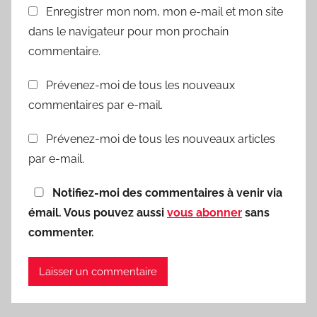
Enregistrer mon nom, mon e-mail et mon site
dans le navigateur pour mon prochain
commentaire.
Prévenez-moi de tous les nouveaux
commentaires par e-mail.
Prévenez-moi de tous les nouveaux articles
par e-mail.
Notifiez-moi des commentaires à venir via
émail. Vous pouvez aussi
vous abonner
sans
commenter.