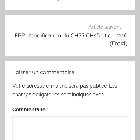
l’article
Article suivant
ERP : Modification du CH35 CH45 et du M40
(Froid)
Laisser un commentaire
Votre adresse e-mail ne sera pas publiée.
Les
champs obligatoires sont indiqués avec
*
Commentaire
*