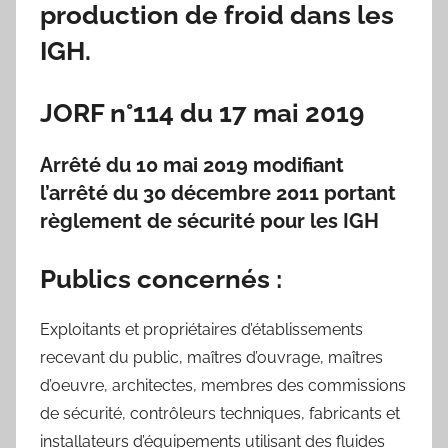
production de froid dans les
IGH.
JORF n°114 du 17 mai 2019
Arrêté du 10 mai 2019 modifiant
l’arrêté du 30 décembre 2011 portant
règlement de sécurité pour les IGH
Publics concernés :
Exploitants et propriétaires d’établissements
recevant du public, maîtres d’ouvrage, maîtres
d’oeuvre, architectes, membres des commissions
de sécurité, contrôleurs techniques, fabricants et
installateurs d’équipements utilisant des fluides