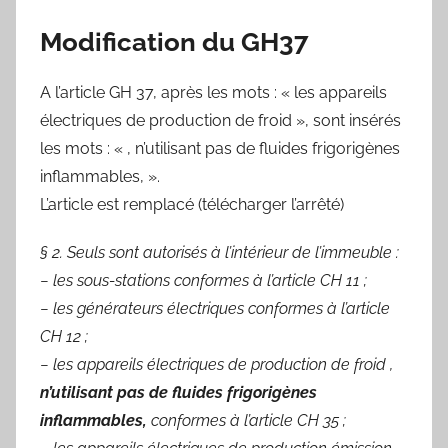
Modification du GH37
A l’article GH 37, après les mots : « les appareils
électriques de production de froid », sont insérés
les mots : « , n’utilisant pas de fluides frigorigènes
inflammables, ».
L’article est remplacé (télécharger l’arrêté)
§ 2. Seuls sont autorisés à l’intérieur de l’immeuble :
− les sous-stations conformes à l’article CH 11 ;
− les générateurs électriques conformes à l’article
CH 12 ;
− les appareils électriques de production de froid ,
n’utilisant pas de fluides frigorigènes
inflammables,
conformes à l’article CH 35 ;