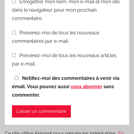
Enregistrer mon nom, mon e-mail et mon site
dans le navigateur pour mon prochain
commentaire.
Prévenez-moi de tous les nouveaux
commentaires par e-mail.
Prévenez-moi de tous les nouveaux articles
par e-mail.
Notifiez-moi des commentaires à venir via
émail. Vous pouvez aussi
vous abonner
sans
commenter.
Ce site utilise Akismet pour réduire les indésirables.
En