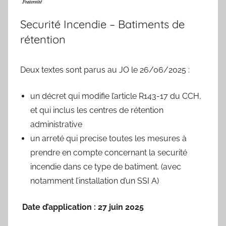
Securité Incendie – Batiments de
rétention
Deux textes sont parus au JO le 26/06/2025 :
un décret qui modifie l’article R143-17 du CCH,
et qui inclus les centres de rétention
administrative
un arreté qui precise toutes les mesures à
prendre en compte concernant la securité
incendie dans ce type de batiment. (avec
notamment l’installation d’un SSI A)
Date d’application : 27 juin 2025