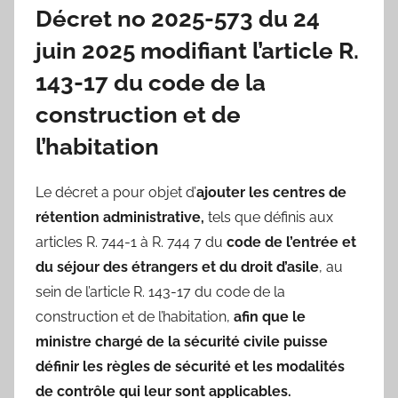
Décret no 2025-573 du 24
juin 2025 modifiant l’article R.
143-17 du code de la
construction et de
l’habitation
Le décret a pour objet d’
ajouter les centres de
rétention administrative,
tels que définis aux
articles R. 744-1 à R. 744 7 du
code de l’entrée et
du séjour des étrangers et du droit d’asile
, au
sein de l’article R. 143-17 du code de la
construction et de l’habitation,
afin que le
ministre chargé de la sécurité civile puisse
définir les règles de sécurité et les modalités
de contrôle qui leur sont applicables.