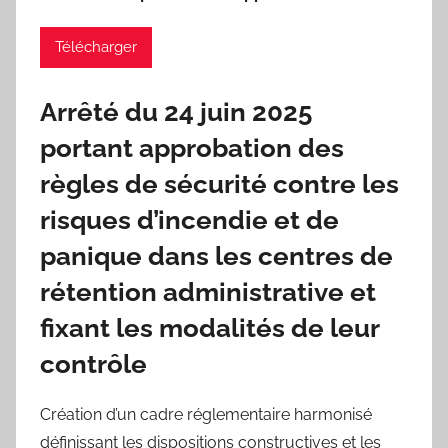
Télécharger
Arrêté du 24 juin 2025
portant approbation des
règles de sécurité contre les
risques d’incendie
et de
panique dans les centres de
rétention administrative et
fixant les modalités de leur
contrôle
Création d’un cadre réglementaire harmonisé
définissant les dispositions constructives et les