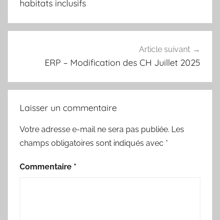
l’article
habitats inclusifs
Article suivant
ERP – Modification des CH Juillet 2025
Laisser un commentaire
Votre adresse e-mail ne sera pas publiée.
Les
champs obligatoires sont indiqués avec
*
Commentaire
*