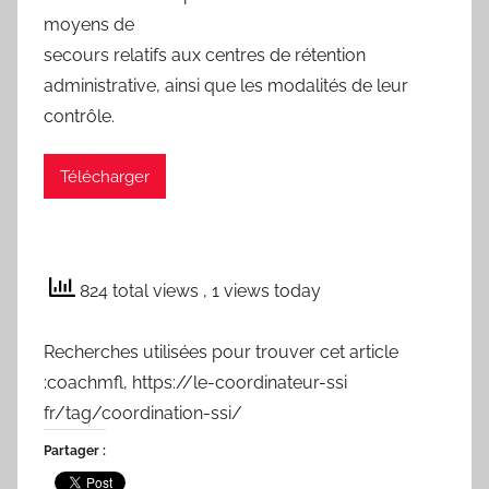
moyens de
secours relatifs aux centres de rétention
administrative, ainsi que les modalités de leur
contrôle.
Télécharger
824 total views
, 1 views today
Recherches utilisées pour trouver cet article
:coachmfl, https://le-coordinateur-ssi
fr/tag/coordination-ssi/
Partager :