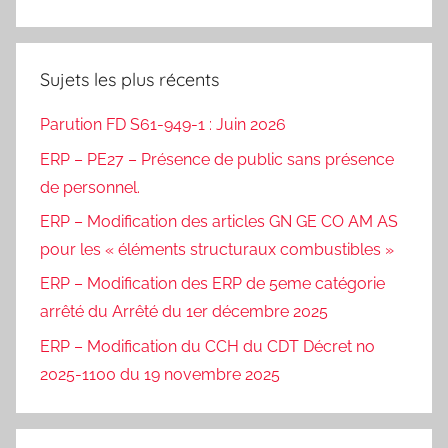
Sujets les plus récents
Parution FD S61-949-1 : Juin 2026
ERP – PE27 – Présence de public sans présence
de personnel.
ERP – Modification des articles GN GE CO AM AS
pour les « éléments structuraux combustibles »
ERP – Modification des ERP de 5eme catégorie
arrêté du Arrêté du 1er décembre 2025
ERP – Modification du CCH du CDT Décret no
2025-1100 du 19 novembre 2025