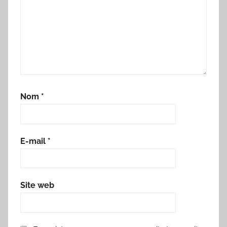
Nom
*
E-mail
*
Site web