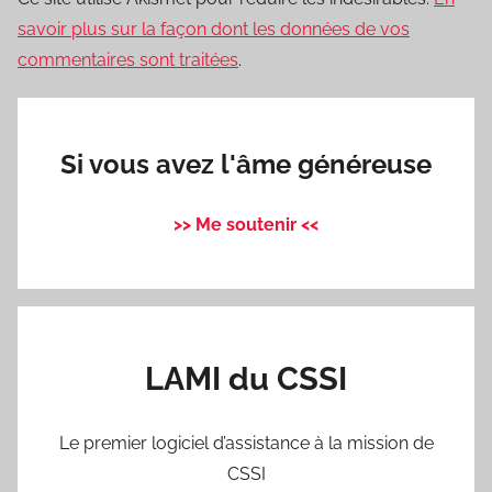
savoir plus sur la façon dont les données de vos
commentaires sont traitées
.
Si vous avez l'âme généreuse
>> Me soutenir <<
LAMI du CSSI
Le premier logiciel d’assistance à la mission de
CSSI