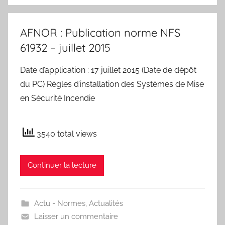
AFNOR : Publication norme NFS
61932 – juillet 2015
Date d’application : 17 juillet 2015 (Date de dépôt
du PC) Règles d’installation des Systèmes de Mise
en Sécurité Incendie
3540 total views
Continuer la lecture
Actu - Normes
,
Actualités
Laisser un commentaire