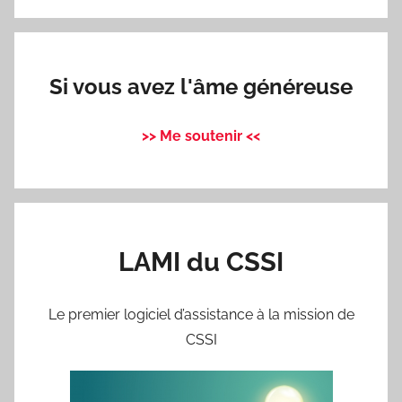
Si vous avez l'âme généreuse
>> Me soutenir <<
LAMI du CSSI
Le premier logiciel d’assistance à la mission de
CSSI