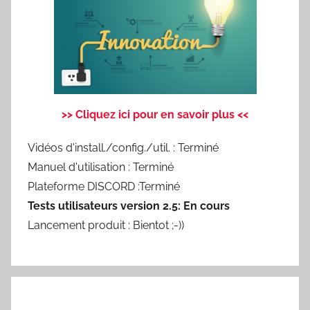
>> Cliquez ici pour en savoir plus <<
Vidéos d'install./config./util. : Terminé
Manuel d'utilisation : Terminé
Plateforme DISCORD :Terminé
Tests utilisateurs version 2.5: En cours
Lancement produit : Bientot ;-))