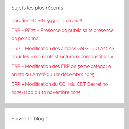
Sujets les plus récents
Parution FD S61-949-1 : Juin 2026
ERP – PE27 – Présence de public sans présence
de personnel.
ERP – Modification des articles GN GE CO AM AS
pour les « éléments structuraux combustibles »
ERP – Modification des ERP de 5eme catégorie
arrêté du Arrêté du 1er décembre 2025
ERP – Modification du CCH du CDT Décret no
2025-1100 du 19 novembre 2025
Suivez le blog !!!