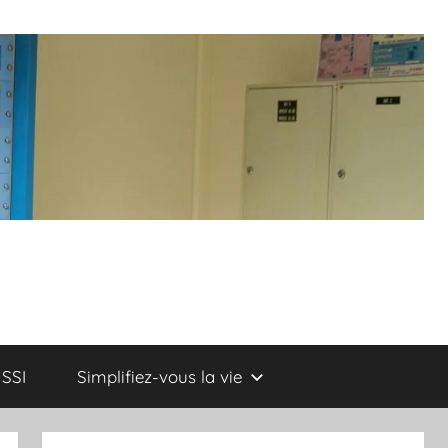
SSI
Simplifiez-vous la vie