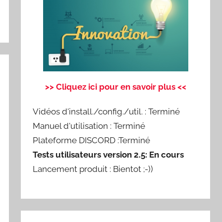
>> Cliquez ici pour en savoir plus <<
Vidéos d'install./config./util. : Terminé
Manuel d'utilisation : Terminé
Plateforme DISCORD :Terminé
Tests utilisateurs version 2.5: En cours
Lancement produit : Bientot ;-))