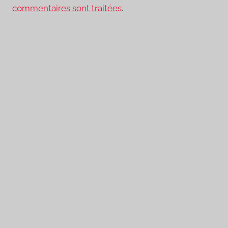
commentaires sont traitées
.