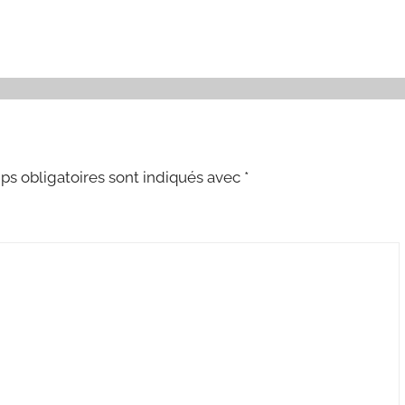
s obligatoires sont indiqués avec
*