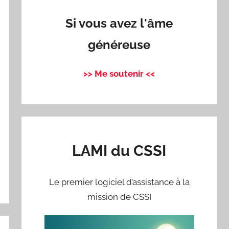
Si vous avez l'âme
généreuse
>> Me soutenir <<
LAMI du CSSI
Le premier logiciel d’assistance à la
mission de CSSI