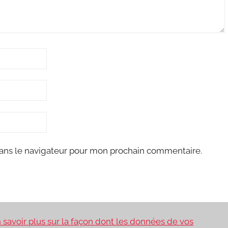
ans le navigateur pour mon prochain commentaire.
 savoir plus sur la façon dont les données de vos