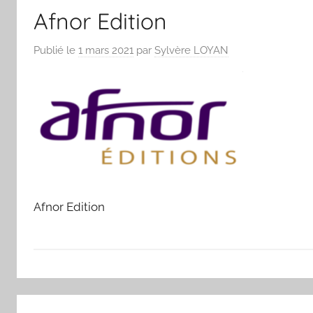
Afnor Edition
Publié le
1 mars 2021
par
Sylvère LOYAN
Afnor Edition
Navigation