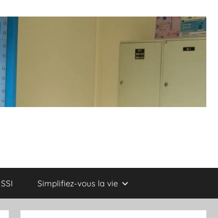
SSI
Simplifiez-vous la vie