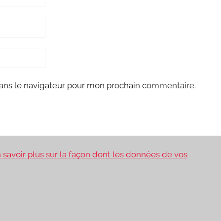
ans le navigateur pour mon prochain commentaire.
 savoir plus sur la façon dont les données de vos