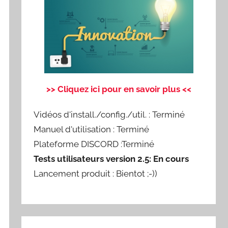
>> Cliquez ici pour en savoir plus <<
Vidéos d'install./config./util. : Terminé
Manuel d'utilisation : Terminé
Plateforme DISCORD :Terminé
Tests utilisateurs version 2.5: En cours
Lancement produit : Bientot ;-))