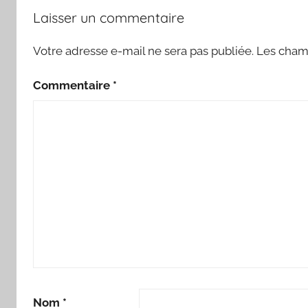
Laisser un commentaire
Votre adresse e-mail ne sera pas publiée.
Les champ
Commentaire
*
Nom
*