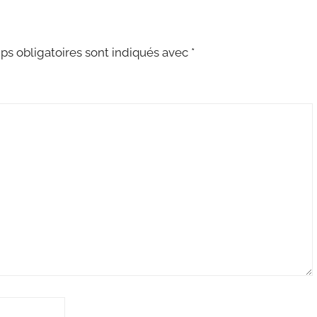
s obligatoires sont indiqués avec
*