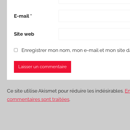
E-mail
*
Site web
Enregistrer mon nom, mon e-mail et mon site d
Ce site utilise Akismet pour réduire les indésirables.
En
commentaires sont traitées
.