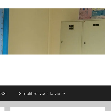
SSI
Simplifiez-vous la vie