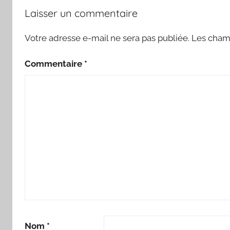
Laisser un commentaire
Votre adresse e-mail ne sera pas publiée.
Les champ
Commentaire
*
Nom
*