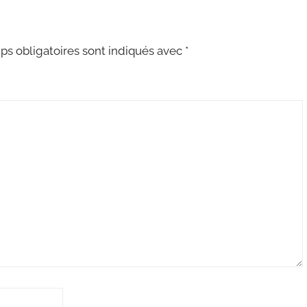
s obligatoires sont indiqués avec
*