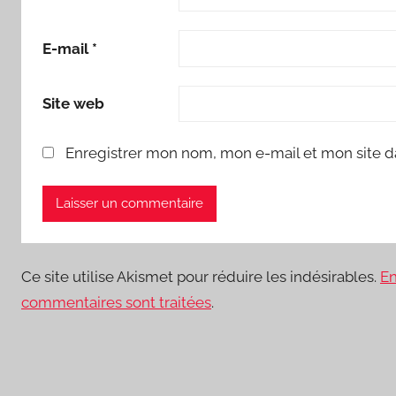
E-mail
*
Site web
Enregistrer mon nom, mon e-mail et mon site d
Ce site utilise Akismet pour réduire les indésirables.
En
commentaires sont traitées
.