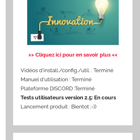
>> Cliquez ici pour en savoir plus <<
Vidéos d'install./config./util. : Terminé
Manuel d'utilisation : Terminé
Plateforme DISCORD :Terminé
Tests utilisateurs version 2.5: En cours
Lancement produit : Bientot ;-))