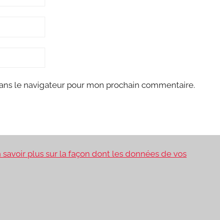
ans le navigateur pour mon prochain commentaire.
 savoir plus sur la façon dont les données de vos