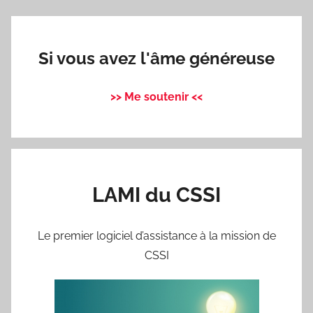
Si vous avez l'âme généreuse
>> Me soutenir <<
LAMI du CSSI
Le premier logiciel d’assistance à la mission de
CSSI