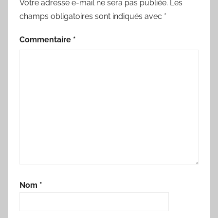
Votre adresse e-mail ne sera pas publiée.
Les
champs obligatoires sont indiqués avec
*
Commentaire
*
Nom
*