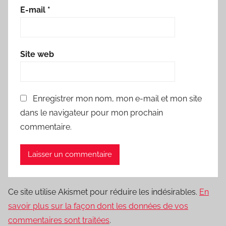
E-mail
*
Site web
Enregistrer mon nom, mon e-mail et mon site
dans le navigateur pour mon prochain
commentaire.
Ce site utilise Akismet pour réduire les indésirables.
En
savoir plus sur la façon dont les données de vos
commentaires sont traitées
.