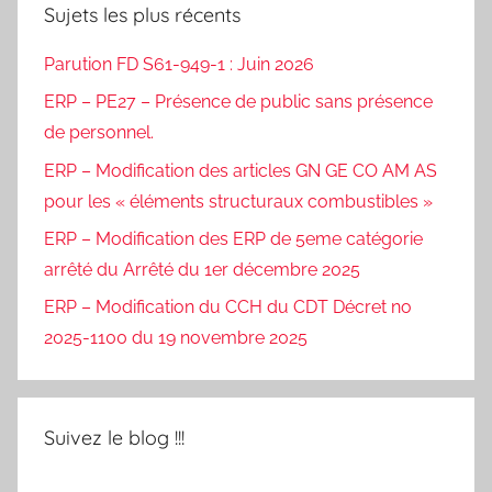
Sujets les plus récents
Parution FD S61-949-1 : Juin 2026
ERP – PE27 – Présence de public sans présence
de personnel.
ERP – Modification des articles GN GE CO AM AS
pour les « éléments structuraux combustibles »
ERP – Modification des ERP de 5eme catégorie
arrêté du Arrêté du 1er décembre 2025
ERP – Modification du CCH du CDT Décret no
2025-1100 du 19 novembre 2025
Suivez le blog !!!