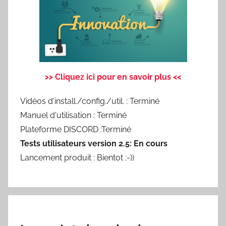
>> Cliquez ici pour en savoir plus <<
Vidéos d'install./config./util. : Terminé
Manuel d'utilisation : Terminé
Plateforme DISCORD :Terminé
Tests utilisateurs version 2.5: En cours
Lancement produit : Bientot ;-))