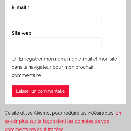
E-mail
*
Site web
Enregistrer mon nom, mon e-mail et mon site
dans le navigateur pour mon prochain
commentaire.
Ce site utilise Akismet pour réduire les indésirables.
En
savoir plus sur la façon dont les données de vos
commentaires sont traitées
.