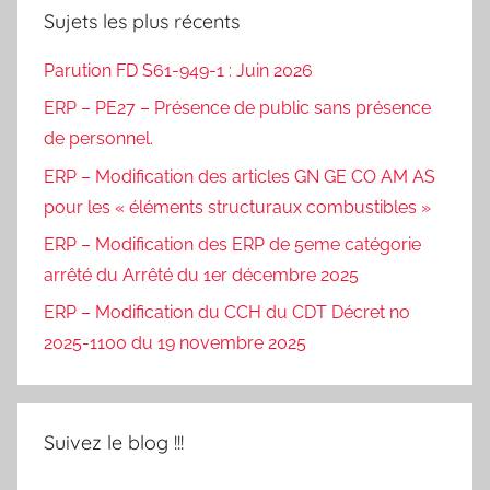
Sujets les plus récents
Parution FD S61-949-1 : Juin 2026
ERP – PE27 – Présence de public sans présence
de personnel.
ERP – Modification des articles GN GE CO AM AS
pour les « éléments structuraux combustibles »
ERP – Modification des ERP de 5eme catégorie
arrêté du Arrêté du 1er décembre 2025
ERP – Modification du CCH du CDT Décret no
2025-1100 du 19 novembre 2025
Suivez le blog !!!