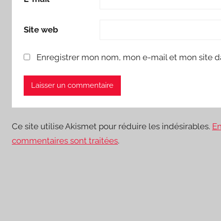
Site web
Enregistrer mon nom, mon e-mail et mon site d
Ce site utilise Akismet pour réduire les indésirables.
En
commentaires sont traitées
.