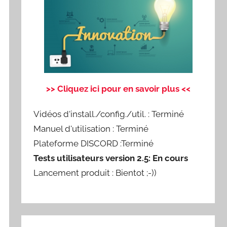
>> Cliquez ici pour en savoir plus <<
Vidéos d'install./config./util. : Terminé
Manuel d'utilisation : Terminé
Plateforme DISCORD :Terminé
Tests utilisateurs version 2.5: En cours
Lancement produit : Bientot ;-))