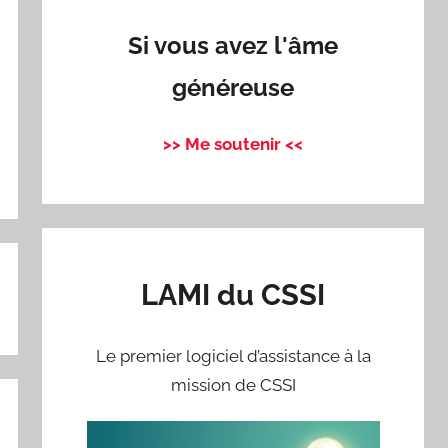
Si vous avez l'âme
généreuse
>> Me soutenir <<
LAMI du CSSI
Le premier logiciel d’assistance à la
mission de CSSI