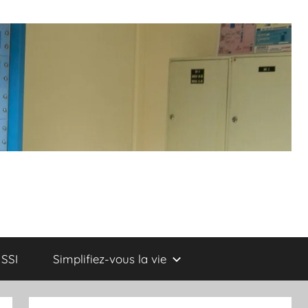
SSI
Simplifiez-vous la vie