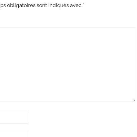
s obligatoires sont indiqués avec
*