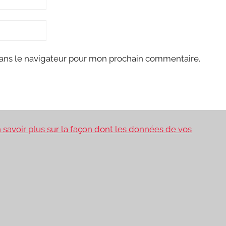
ans le navigateur pour mon prochain commentaire.
 savoir plus sur la façon dont les données de vos