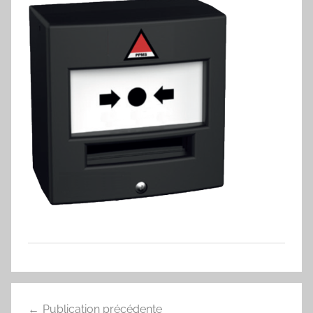
Navigation
Publication précédente