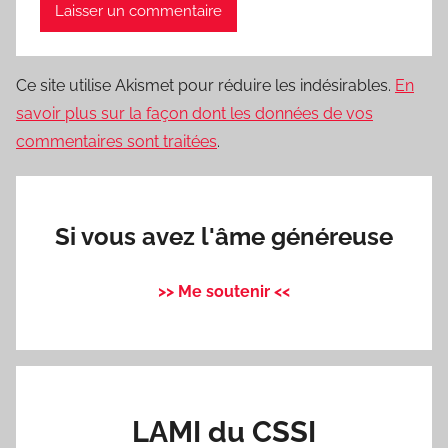
Ce site utilise Akismet pour réduire les indésirables.
En
savoir plus sur la façon dont les données de vos
commentaires sont traitées
.
Si vous avez l'âme généreuse
>> Me soutenir <<
LAMI du CSSI