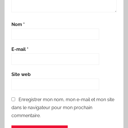
Nom
*
E-mail
*
Site web
Enregistrer mon nom, mon e-mail et mon site
dans le navigateur pour mon prochain
commentaire.