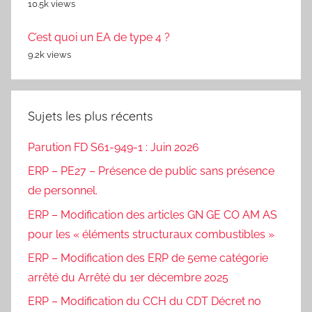
10.5k views
C’est quoi un EA de type 4 ?
9.2k views
Sujets les plus récents
Parution FD S61-949-1 : Juin 2026
ERP – PE27 – Présence de public sans présence
de personnel.
ERP – Modification des articles GN GE CO AM AS
pour les « éléments structuraux combustibles »
ERP – Modification des ERP de 5eme catégorie
arrêté du Arrêté du 1er décembre 2025
ERP – Modification du CCH du CDT Décret no