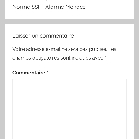
de
Norme SSI – Alarme Menace
l’article
Laisser un commentaire
Votre adresse e-mail ne sera pas publiée.
Les
champs obligatoires sont indiqués avec
*
Commentaire
*