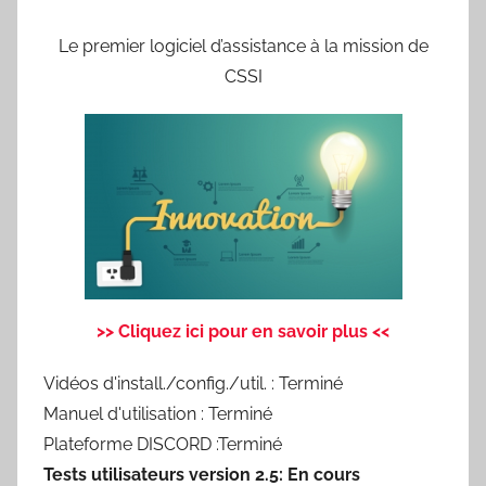
Le premier logiciel d’assistance à la mission de
CSSI
>> Cliquez ici pour en savoir plus <<
Vidéos d'install./config./util. : Terminé
Manuel d'utilisation : Terminé
Plateforme DISCORD :Terminé
Tests utilisateurs version 2.5: En cours