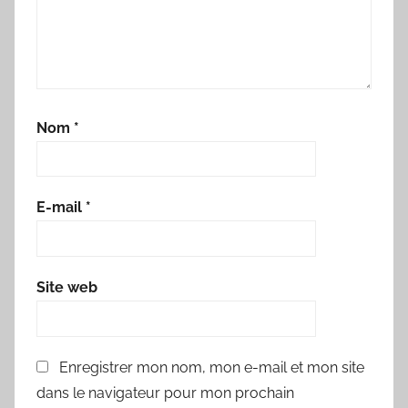
Nom
*
E-mail
*
Site web
Enregistrer mon nom, mon e-mail et mon site
dans le navigateur pour mon prochain