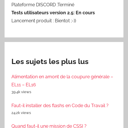
Plateforme DISCORD :Terminé
Tests utilisateurs version 2.5: En cours
Lancement produit : Bientot ;-))
Les sujets les plus lus
Alimentation en amont de la coupure générale –
EL11 – EL16
39.4k views
Faut-il installer des flashs en Code du Travail ?
24.2k views
Quand faut-il une mission de CSSI ?