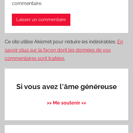
commentaire.
Ce site utilise Akismet pour réduire les indésirables.
En
savoir plus sur la façon dont les données de vos
commentaires sont traitées
.
Si vous avez l'âme généreuse
>> Me soutenir <<