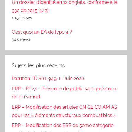
Un dossier d’identité en 12 onglets, conforme à la
932 de 2015 (1/2)
10.5k views
C’est quoi un EA de type 4 ?
9.2k views
Sujets les plus récents
Parution FD S61-949-1 : Juin 2026
ERP – PE27 – Présence de public sans présence
de personnel.
ERP – Modification des articles GN GE CO AM AS
pour les « éléments structuraux combustibles »
ERP – Modification des ERP de 5eme catégorie