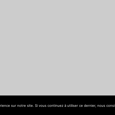
ience sur notre site. Si vous continuez à utiliser ce dernier, nous cons