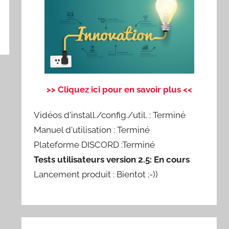
>> Cliquez ici pour en savoir plus <<
Vidéos d'install./config./util. : Terminé
Manuel d'utilisation : Terminé
Plateforme DISCORD :Terminé
Tests utilisateurs version 2.5: En cours
Lancement produit : Bientot ;-))