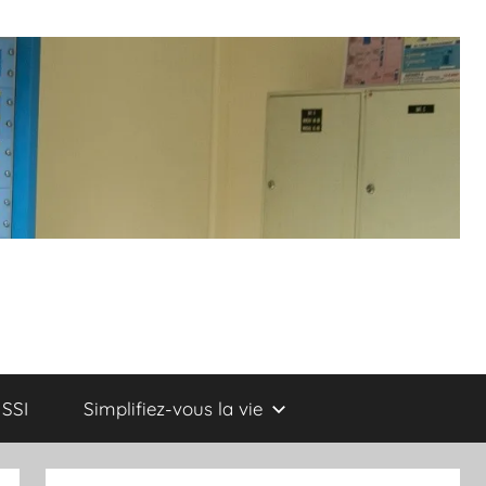
SSI
Simplifiez-vous la vie