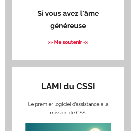
Si vous avez l'âme
généreuse
>> Me soutenir <<
LAMI du CSSI
Le premier logiciel d’assistance à la
mission de CSSI