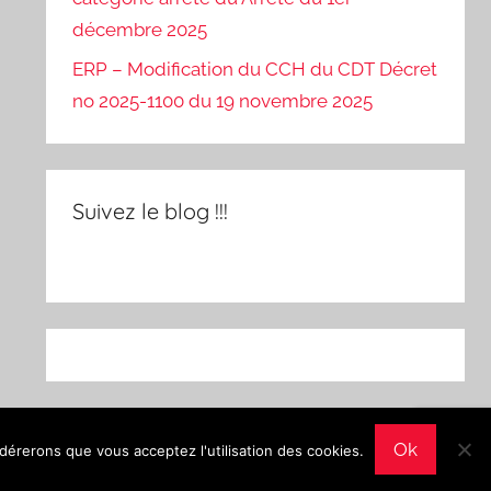
décembre 2025
ERP – Modification du CCH du CDT Décret
no 2025-1100 du 19 novembre 2025
Suivez le blog !!!
Ok
idérerons que vous acceptez l'utilisation des cookies.