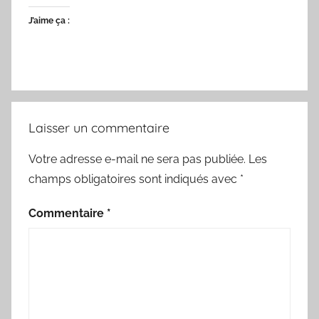
J’aime ça :
Laisser un commentaire
Votre adresse e-mail ne sera pas publiée.
Les
champs obligatoires sont indiqués avec
*
Commentaire
*