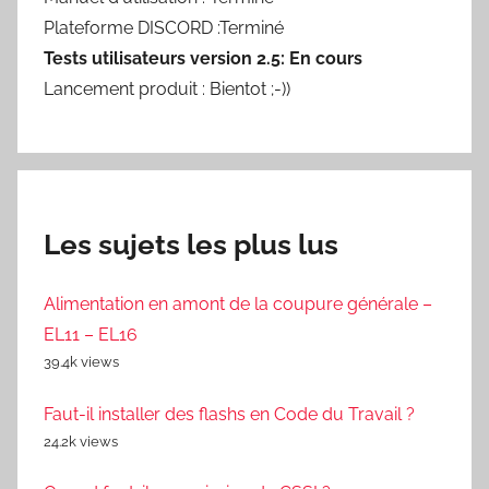
Plateforme DISCORD :Terminé
Tests utilisateurs version 2.5: En cours
Lancement produit : Bientot ;-))
Les sujets les plus lus
Alimentation en amont de la coupure générale –
EL11 – EL16
39.4k views
Faut-il installer des flashs en Code du Travail ?
24.2k views