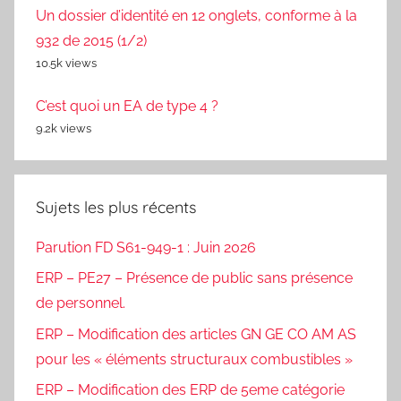
Un dossier d’identité en 12 onglets, conforme à la
932 de 2015 (1/2)
10.5k views
C’est quoi un EA de type 4 ?
9.2k views
Sujets les plus récents
Parution FD S61-949-1 : Juin 2026
ERP – PE27 – Présence de public sans présence
de personnel.
ERP – Modification des articles GN GE CO AM AS
pour les « éléments structuraux combustibles »
ERP – Modification des ERP de 5eme catégorie