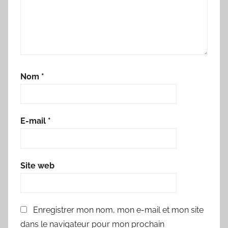
Nom
*
E-mail
*
Site web
Enregistrer mon nom, mon e-mail et mon site
dans le navigateur pour mon prochain