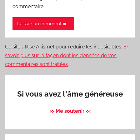
commentaire.
Ce site utilise Akismet pour réduire les indésirables.
En
savoir plus sur la façon dont les données de vos
commentaires sont traitées
.
Si vous avez l'âme généreuse
>> Me soutenir <<