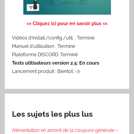
>> Cliquez ici pour en savoir plus <<
Vidéos d'install./config./util. : Terminé
Manuel d'utilisation : Terminé
Plateforme DISCORD :Terminé
Tests utilisateurs version 2.5: En cours
Lancement produit : Bientot ;-))
Les sujets les plus lus
Alimentation en amont de la coupure générale –