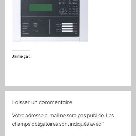
J’aime ça :
Laisser un commentaire
Votre adresse e-mail ne sera pas publiée.
Les
champs obligatoires sont indiqués avec
*