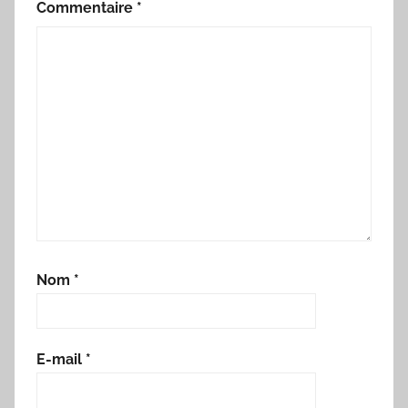
Commentaire
*
Nom
*
E-mail
*