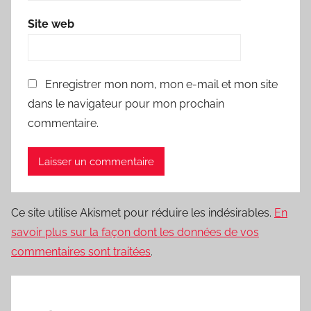
Site web
Enregistrer mon nom, mon e-mail et mon site
dans le navigateur pour mon prochain
commentaire.
Ce site utilise Akismet pour réduire les indésirables.
En
savoir plus sur la façon dont les données de vos
commentaires sont traitées
.