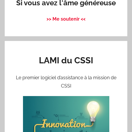
Si vous avez l'âme généreuse
>> Me soutenir <<
LAMI du CSSI
Le premier logiciel d’assistance à la mission de
CSSI