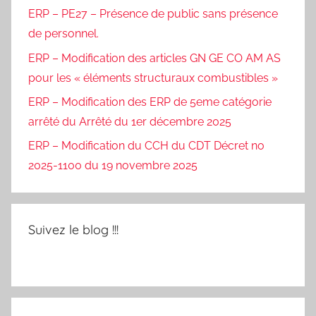
ERP – PE27 – Présence de public sans présence
de personnel.
ERP – Modification des articles GN GE CO AM AS
pour les « éléments structuraux combustibles »
ERP – Modification des ERP de 5eme catégorie
arrêté du Arrêté du 1er décembre 2025
ERP – Modification du CCH du CDT Décret no
2025-1100 du 19 novembre 2025
Suivez le blog !!!