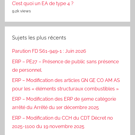
C’est quoi un EA de type 4 ?
9.2k views
Sujets les plus récents
Parution FD S61-949-1 : Juin 2026
ERP – PE27 – Présence de public sans présence
de personnel.
ERP – Modification des articles GN GE CO AM AS
pour les « éléments structuraux combustibles »
ERP – Modification des ERP de 5eme catégorie
arrêté du Arrêté du 1er décembre 2025
ERP – Modification du CCH du CDT Décret no
2025-1100 du 19 novembre 2025