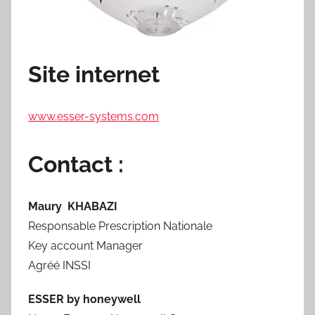
Site internet
www.esser-systems.com
Contact :
Maury KHABAZI
Responsable Prescription Nationale
Key account Manager
Agréé INSSI
ESSER by honeywell