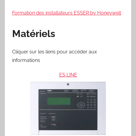
Formation des installateurs ESSER by Honeywell
Matériels
Cliquer sur les liens pour accéder aux
informations
ES LINE