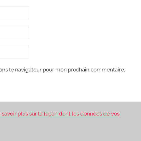
ans le navigateur pour mon prochain commentaire.
 savoir plus sur la façon dont les données de vos