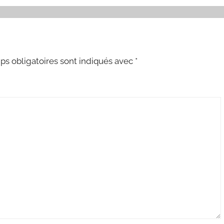
s obligatoires sont indiqués avec
*