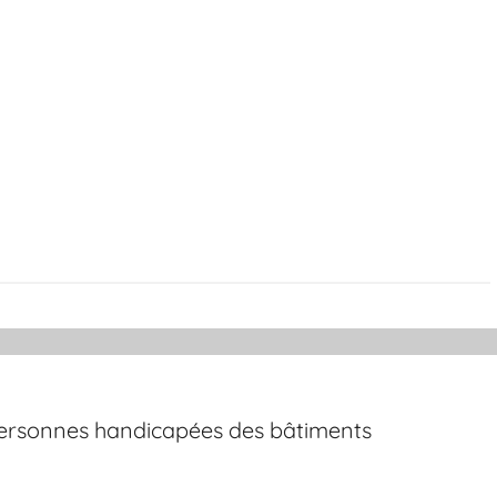
 personnes handicapées des bâtiments