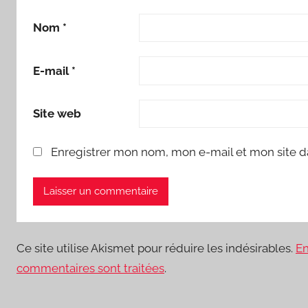
Nom
*
E-mail
*
Site web
Enregistrer mon nom, mon e-mail et mon site d
Ce site utilise Akismet pour réduire les indésirables.
En
commentaires sont traitées
.