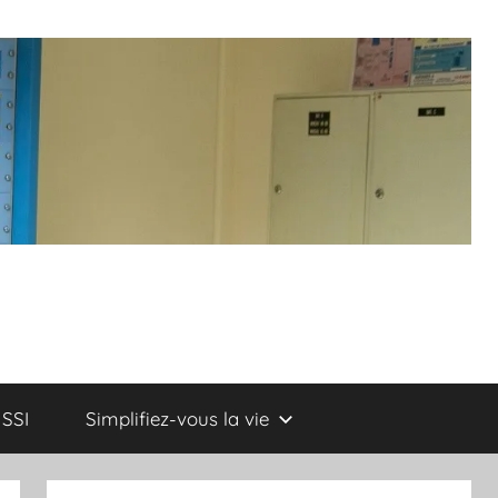
SSI
Simplifiez-vous la vie