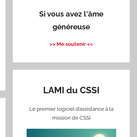
Si vous avez l'âme
généreuse
>> Me soutenir <<
LAMI du CSSI
Le premier logiciel d’assistance à la
mission de CSSI