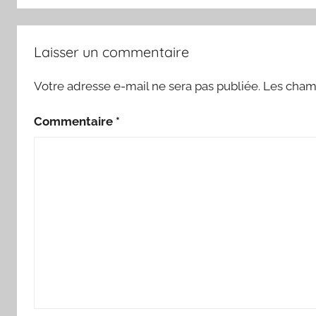
Laisser un commentaire
Votre adresse e-mail ne sera pas publiée.
Les champ
Commentaire
*