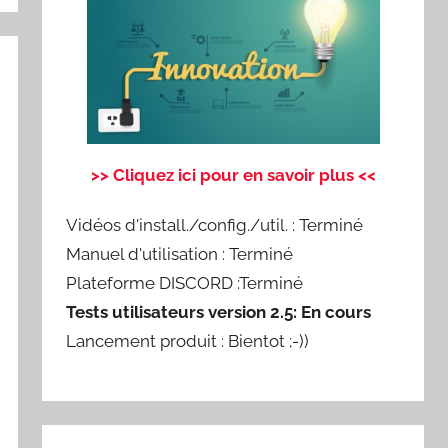
>> Cliquez ici pour en savoir plus <<
Vidéos d'install./config./util. : Terminé
Manuel d'utilisation : Terminé
Plateforme DISCORD :Terminé
Tests utilisateurs version 2.5: En cours
Lancement produit : Bientot ;-))