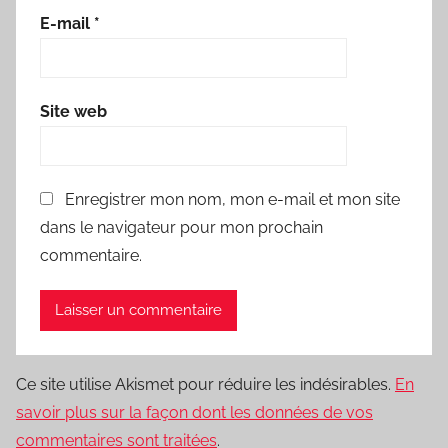
E-mail
*
Site web
Enregistrer mon nom, mon e-mail et mon site
dans le navigateur pour mon prochain
commentaire.
Ce site utilise Akismet pour réduire les indésirables.
En
savoir plus sur la façon dont les données de vos
commentaires sont traitées
.