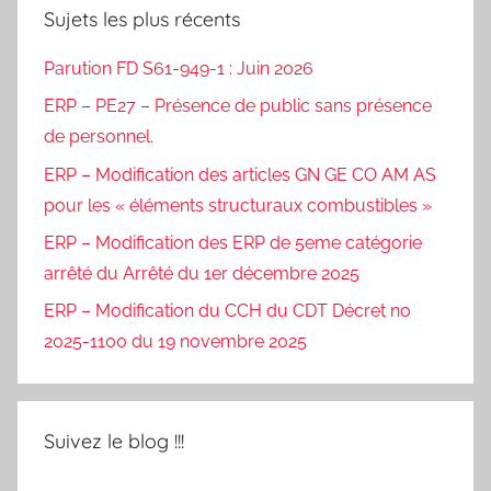
Sujets les plus récents
Parution FD S61-949-1 : Juin 2026
ERP – PE27 – Présence de public sans présence
de personnel.
ERP – Modification des articles GN GE CO AM AS
pour les « éléments structuraux combustibles »
ERP – Modification des ERP de 5eme catégorie
arrêté du Arrêté du 1er décembre 2025
ERP – Modification du CCH du CDT Décret no
2025-1100 du 19 novembre 2025
Suivez le blog !!!