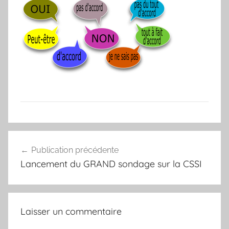
Navigation
Publication précédente
de
Lancement du GRAND sondage sur la CSSI
l’article
Laisser un commentaire