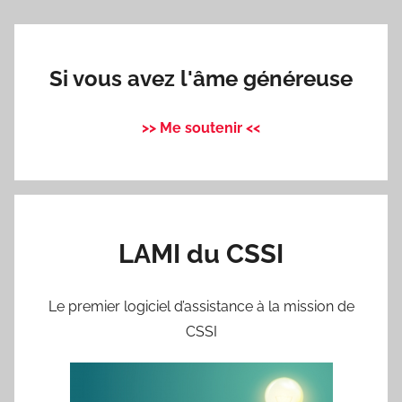
Si vous avez l'âme généreuse
>> Me soutenir <<
LAMI du CSSI
Le premier logiciel d’assistance à la mission de
CSSI