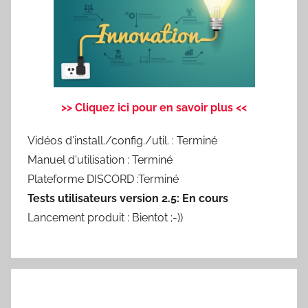
>> Cliquez ici pour en savoir plus <<
Vidéos d'install./config./util. : Terminé
Manuel d'utilisation : Terminé
Plateforme DISCORD :Terminé
Tests utilisateurs version 2.5: En cours
Lancement produit : Bientot ;-))