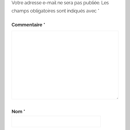
Votre adresse e-mail ne sera pas publiée.
Les
champs obligatoires sont indiqués avec
*
Commentaire
*
Nom
*