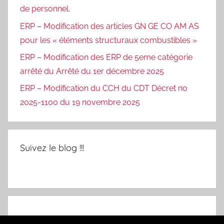
de personnel.
ERP – Modification des articles GN GE CO AM AS
pour les « éléments structuraux combustibles »
ERP – Modification des ERP de 5eme catégorie
arrêté du Arrêté du 1er décembre 2025
ERP – Modification du CCH du CDT Décret no
2025-1100 du 19 novembre 2025
Suivez le blog !!!