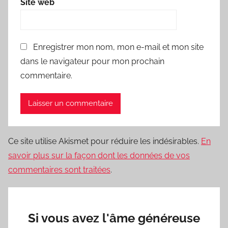
Site web
Enregistrer mon nom, mon e-mail et mon site
dans le navigateur pour mon prochain
commentaire.
Ce site utilise Akismet pour réduire les indésirables.
En
savoir plus sur la façon dont les données de vos
commentaires sont traitées
.
Si vous avez l'âme généreuse