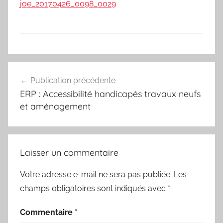
joe_20170426_0098_0029
Navigation
Publication précédente
de
ERP : Accessibilité handicapés travaux neufs
l’article
et aménagement
Laisser un commentaire
Votre adresse e-mail ne sera pas publiée.
Les
champs obligatoires sont indiqués avec
*
Commentaire
*