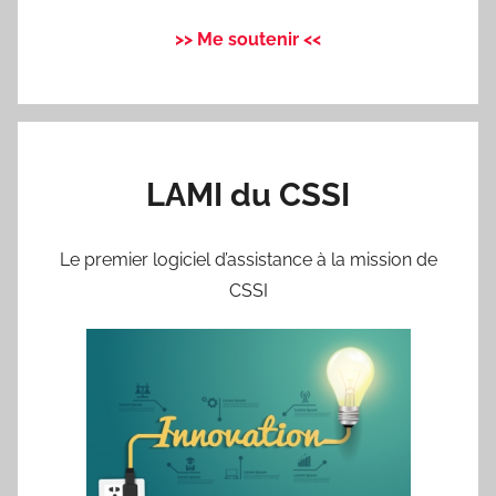
>> Me soutenir <<
LAMI du CSSI
Le premier logiciel d’assistance à la mission de
CSSI