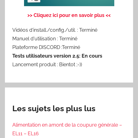
>> Cliquez ici pour en savoir plus <<
Vidéos d'install./config./util. : Terminé
Manuel d'utilisation : Terminé
Plateforme DISCORD :Terminé
Tests utilisateurs version 2.5: En cours
Lancement produit : Bientot ;-))
Les sujets les plus lus
Alimentation en amont de la coupure générale –
EL11 – EL16