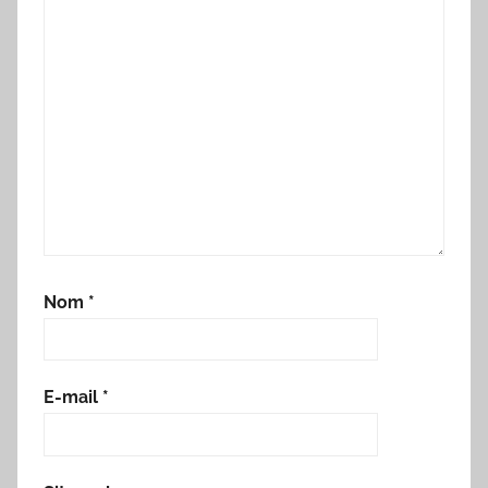
Nom
*
E-mail
*