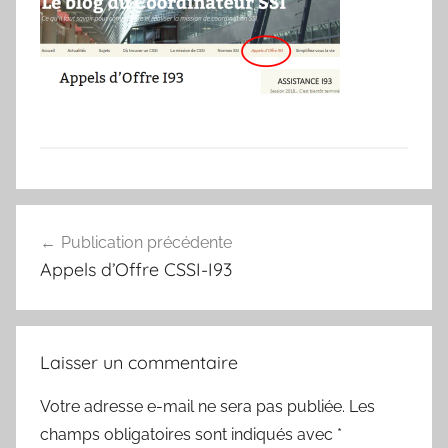
Navigation
Publication précédente
de
Appels d’Offre CSSI-I93
l’article
Laisser un commentaire
Votre adresse e-mail ne sera pas publiée.
Les
champs obligatoires sont indiqués avec
*