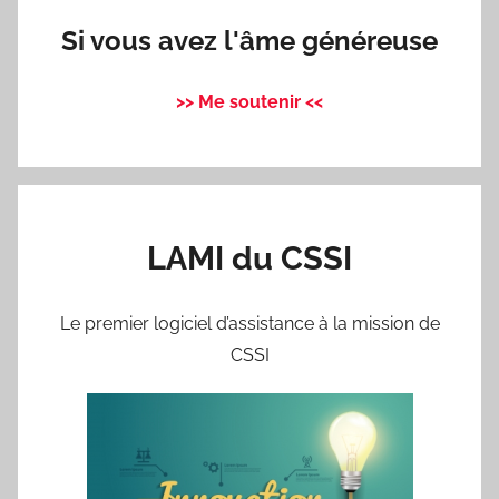
Si vous avez l'âme généreuse
>> Me soutenir <<
LAMI du CSSI
Le premier logiciel d’assistance à la mission de
CSSI