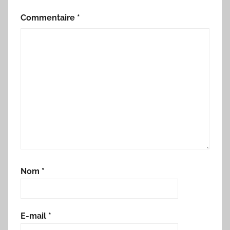
Commentaire
*
Nom
*
E-mail
*