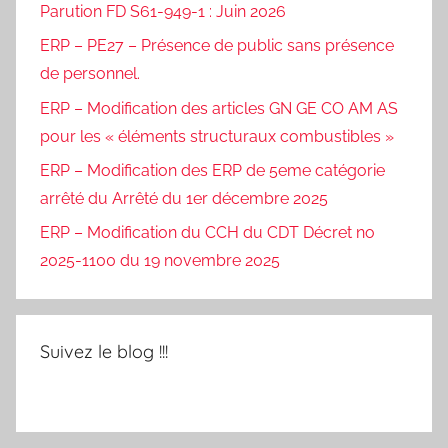
Parution FD S61-949-1 : Juin 2026
ERP – PE27 – Présence de public sans présence
de personnel.
ERP – Modification des articles GN GE CO AM AS
pour les « éléments structuraux combustibles »
ERP – Modification des ERP de 5eme catégorie
arrêté du Arrêté du 1er décembre 2025
ERP – Modification du CCH du CDT Décret no
2025-1100 du 19 novembre 2025
Suivez le blog !!!