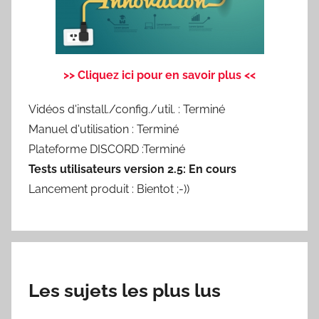
>> Cliquez ici pour en savoir plus <<
Vidéos d'install./config./util. : Terminé
Manuel d'utilisation : Terminé
Plateforme DISCORD :Terminé
Tests utilisateurs version 2.5: En cours
Lancement produit : Bientot ;-))
Les sujets les plus lus