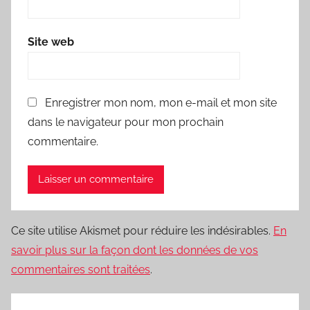
Site web
Enregistrer mon nom, mon e-mail et mon site
dans le navigateur pour mon prochain
commentaire.
Ce site utilise Akismet pour réduire les indésirables.
En
savoir plus sur la façon dont les données de vos
commentaires sont traitées
.