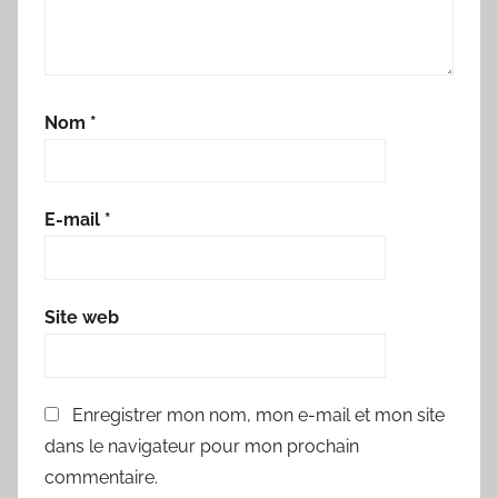
Nom
*
E-mail
*
Site web
Enregistrer mon nom, mon e-mail et mon site
dans le navigateur pour mon prochain
commentaire.