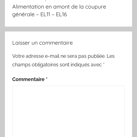
de
Alimentation en amont de la coupure
l’article
générale – EL11 – EL16
Laisser un commentaire
Votre adresse e-mail ne sera pas publiée.
Les
champs obligatoires sont indiqués avec
*
Commentaire
*