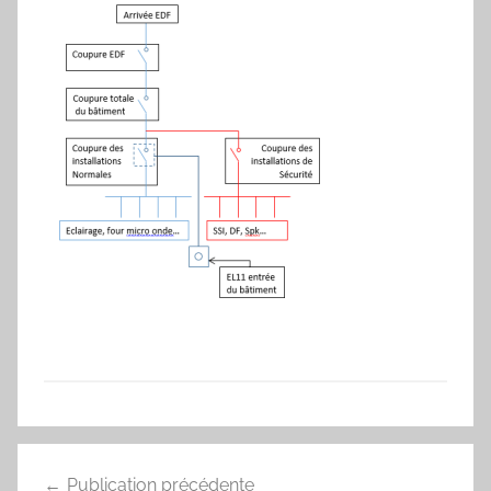
Navigation
Publication précédente