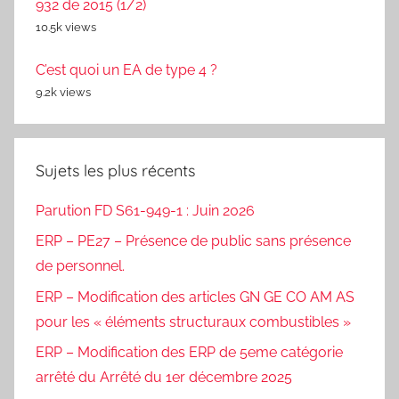
932 de 2015 (1/2)
10.5k views
C’est quoi un EA de type 4 ?
9.2k views
Sujets les plus récents
Parution FD S61-949-1 : Juin 2026
ERP – PE27 – Présence de public sans présence
de personnel.
ERP – Modification des articles GN GE CO AM AS
pour les « éléments structuraux combustibles »
ERP – Modification des ERP de 5eme catégorie
arrêté du Arrêté du 1er décembre 2025