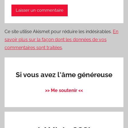
Ce site utilise Akismet pour réduire les indésirables.
En
savoir plus sur la façon dont les données de vos
commentaires sont traitées
.
Si vous avez l'âme généreuse
>> Me soutenir <<