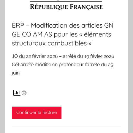
ERP – Modification des articles GN
GE CO AM AS pour les « éléments
structuraux combustibles »
JO du 22 février 2026 – arrêté du 19 févier 2026
Cet arrêté modifie en profondeur l’arrêté du 25
juin
Continuer la lecture