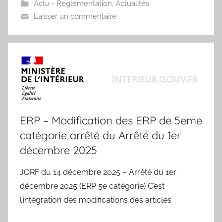
Actu - Réglementation
,
Actualités
Laisser un commentaire
ERP – Modification des ERP de 5eme
catégorie arrêté du Arrêté du 1er
décembre 2025
JORF du 14 décembre 2025 – Arrêté du 1er
décembre 2025 (ERP 5e catégorie) C’est
l’intégration des modifications des articles