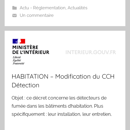
Actu - Réglementation
,
Actualités
Un commentaire
HABITATION – Modification du CCH
Détection
Objet : ce décret concerne les détecteurs de
fumée dans les bâtiments d’habitation. Plus
spécifiquement : leur installation, leur entretien,