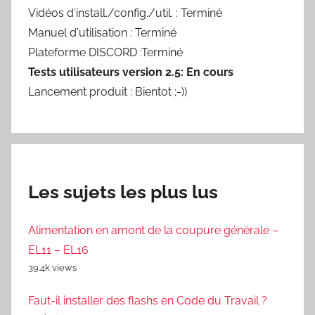
Vidéos d'install./config./util. : Terminé
Manuel d'utilisation : Terminé
Plateforme DISCORD :Terminé
Tests utilisateurs version 2.5: En cours
Lancement produit : Bientot ;-))
Les sujets les plus lus
Alimentation en amont de la coupure générale –
EL11 – EL16
39.4k views
Faut-il installer des flashs en Code du Travail ?