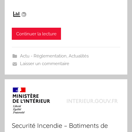
Continuer la lecture
Actu - Réglementation
,
Actualités
Laisser un commentaire
Securité Incendie – Batiments de