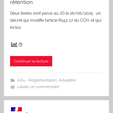
rétention
Deux textes sont parus au JO le 26/06/2025 : un
décret qui modifie l’article R143-17 du CCH, et qui
inclus
Continuer la lecture
Actu - Réglementation
,
Actualités
Laisser un commentaire