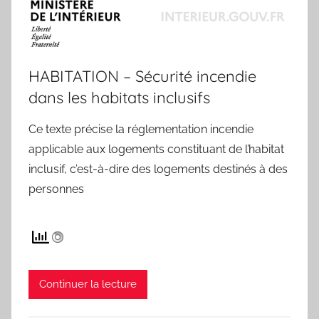
HABITATION – Sécurité incendie
dans les habitats inclusifs
Ce texte précise la réglementation incendie
applicable aux logements constituant de l’habitat
inclusif, c’est-à-dire des logements destinés à des
personnes
Continuer la lecture