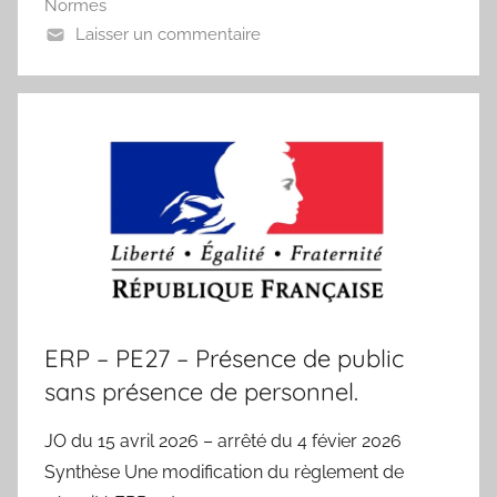
Normes
Laisser un commentaire
ERP – PE27 – Présence de public
sans présence de personnel.
JO du 15 avril 2026 – arrêté du 4 févier 2026
Synthèse Une modification du règlement de