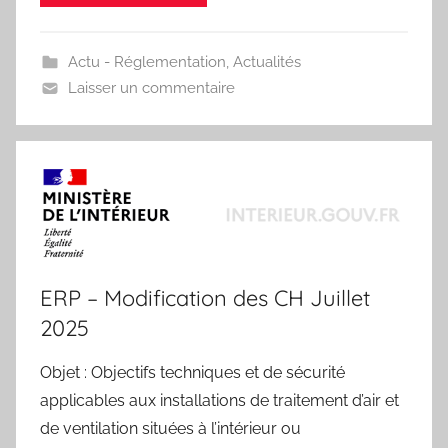
Actu - Réglementation
,
Actualités
Laisser un commentaire
ERP – Modification des CH Juillet
2025
Objet : Objectifs techniques et de sécurité
applicables aux installations de traitement d’air et
de ventilation situées à l’intérieur ou