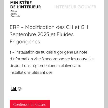
ERP – Modification des CH et GH
Septembre 2025 et Fluides
Frigorigènes
1 – Installation de fluides frigorigène La note
d’information vise à accompagner les nouvelles
dispositions réglementaires relativesaux
Installations utilisant des
Continuer la lecture