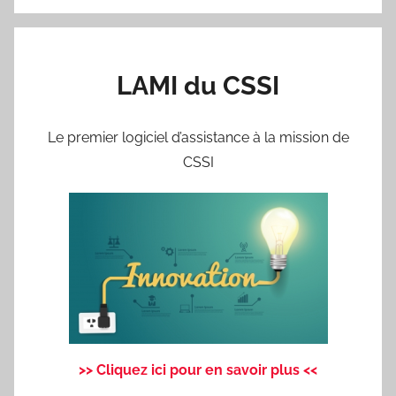
LAMI du CSSI
Le premier logiciel d’assistance à la mission de
CSSI
>> Cliquez ici pour en savoir plus <<