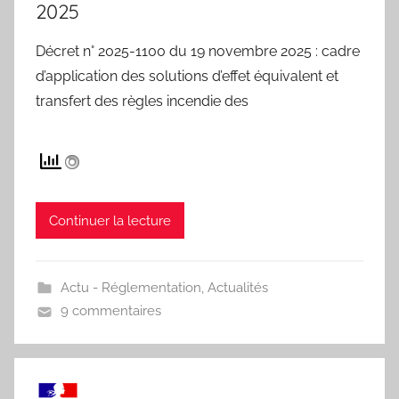
2025
Décret n° 2025-1100 du 19 novembre 2025 : cadre
d’application des solutions d’effet équivalent et
transfert des règles incendie des
Continuer la lecture
Actu - Réglementation
,
Actualités
9 commentaires