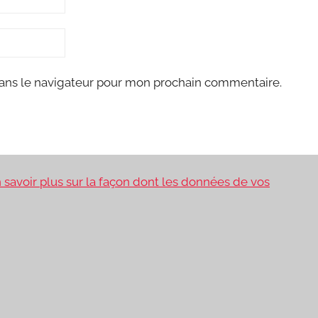
ans le navigateur pour mon prochain commentaire.
 savoir plus sur la façon dont les données de vos