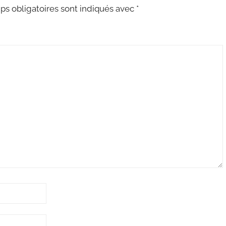
s obligatoires sont indiqués avec
*