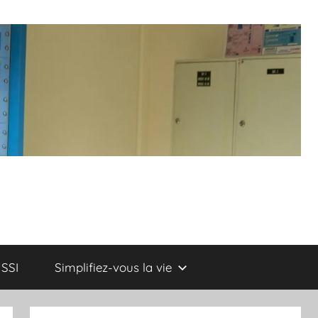
SSI
Simplifiez-vous la vie