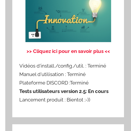
>> Cliquez ici pour en savoir plus <<
Vidéos d'install./config./util. : Terminé
Manuel d'utilisation : Terminé
Plateforme DISCORD :Terminé
Tests utilisateurs version 2.5: En cours
Lancement produit : Bientot ;-))