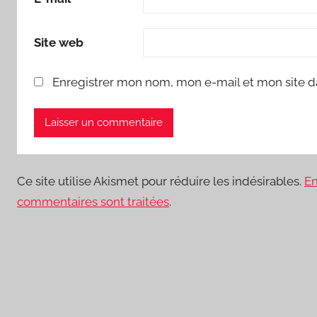
Site web
Enregistrer mon nom, mon e-mail et mon site d
Ce site utilise Akismet pour réduire les indésirables.
En
commentaires sont traitées
.