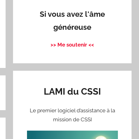
Si vous avez l'âme
généreuse
>> Me soutenir <<
LAMI du CSSI
Le premier logiciel d’assistance à la
mission de CSSI