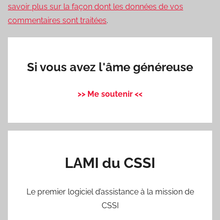
savoir plus sur la façon dont les données de vos
commentaires sont traitées
.
Si vous avez l'âme généreuse
>> Me soutenir <<
LAMI du CSSI
Le premier logiciel d’assistance à la mission de
CSSI