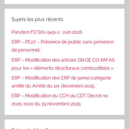
Sujets les plus récents
Parution FD S61-949-1 : Juin 2026
ERP – PE27 – Présence de public sans présence
de personnel.
ERP – Modification des articles GN GE CO AM AS
pour les « éléments structuraux combustibles »
ERP – Modification des ERP de 5eme catégorie
arrêté du Arrêté du 1er décembre 2025
ERP – Modification du CCH du CDT Décret no
2025-1100 du 19 novembre 2025