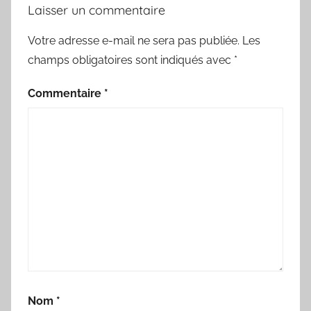
Laisser un commentaire
Votre adresse e-mail ne sera pas publiée.
Les
champs obligatoires sont indiqués avec
*
Commentaire
*
Nom
*