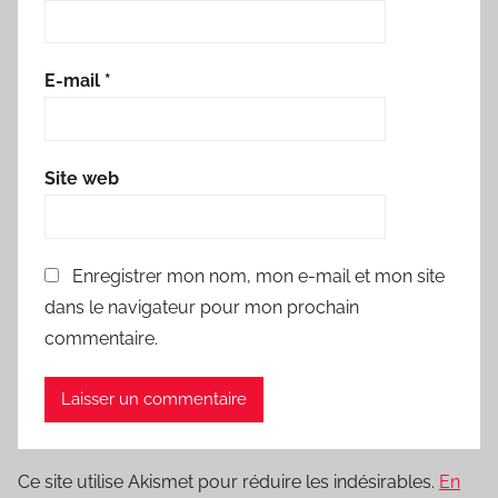
E-mail
*
Site web
Enregistrer mon nom, mon e-mail et mon site
dans le navigateur pour mon prochain
commentaire.
Ce site utilise Akismet pour réduire les indésirables.
En