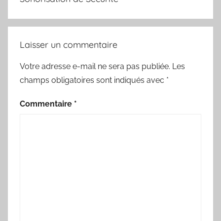
Laisser un commentaire
Votre adresse e-mail ne sera pas publiée.
Les
champs obligatoires sont indiqués avec
*
Commentaire
*