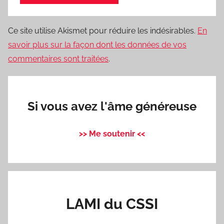
Ce site utilise Akismet pour réduire les indésirables.
En
savoir plus sur la façon dont les données de vos
commentaires sont traitées
.
Si vous avez l'âme généreuse
>> Me soutenir <<
LAMI du CSSI