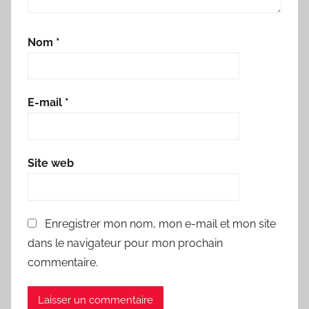
Nom
*
E-mail
*
Site web
Enregistrer mon nom, mon e-mail et mon site
dans le navigateur pour mon prochain
commentaire.