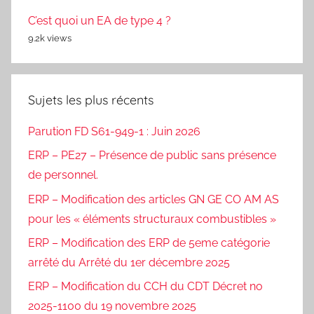
C’est quoi un EA de type 4 ?
9.2k views
Sujets les plus récents
Parution FD S61-949-1 : Juin 2026
ERP – PE27 – Présence de public sans présence
de personnel.
ERP – Modification des articles GN GE CO AM AS
pour les « éléments structuraux combustibles »
ERP – Modification des ERP de 5eme catégorie
arrêté du Arrêté du 1er décembre 2025
ERP – Modification du CCH du CDT Décret no
2025-1100 du 19 novembre 2025