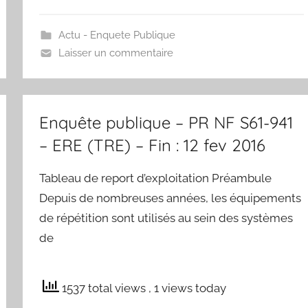
Actu - Enquete Publique
Laisser un commentaire
Enquête publique – PR NF S61-941
– ERE (TRE) – Fin : 12 fev 2016
Tableau de report d’exploitation Préambule
Depuis de nombreuses années, les équipements
de répétition sont utilisés au sein des systèmes
de
1537 total views
, 1 views today