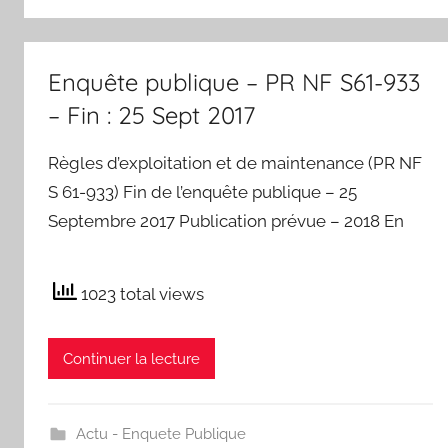
Enquête publique – PR NF S61-933
– Fin : 25 Sept 2017
Règles d’exploitation et de maintenance (PR NF
S 61-933) Fin de l’enquête publique – 25
Septembre 2017 Publication prévue – 2018 En
1023 total views
Continuer la lecture
Actu - Enquete Publique