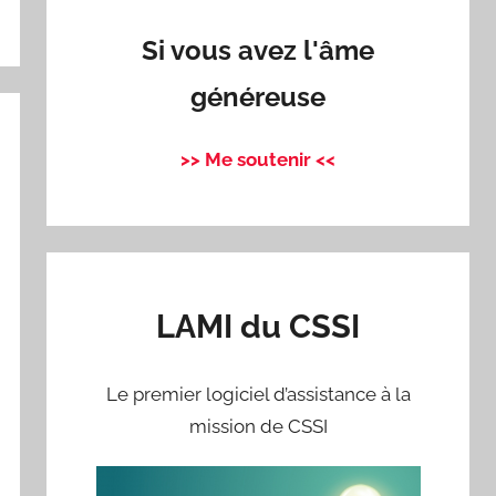
Si vous avez l'âme
généreuse
>> Me soutenir <<
LAMI du CSSI
Le premier logiciel d’assistance à la
mission de CSSI