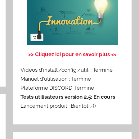
>> Cliquez ici pour en savoir plus <<
Vidéos d'install./config./util. : Terminé
Manuel d'utilisation : Terminé
Plateforme DISCORD :Terminé
Tests utilisateurs version 2.5: En cours
Lancement produit : Bientot ;-))