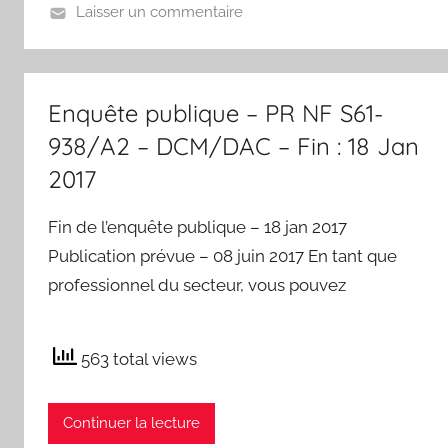
Laisser un commentaire
Enquête publique – PR NF S61-
938/A2 – DCM/DAC – Fin : 18 Jan
2017
Fin de l’enquête publique – 18 jan 2017
Publication prévue – 08 juin 2017 En tant que
professionnel du secteur, vous pouvez
563 total views
Continuer la lecture