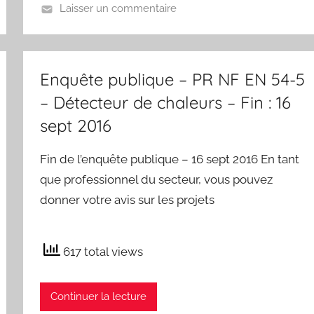
Laisser un commentaire
Enquête publique – PR NF EN 54-5
– Détecteur de chaleurs – Fin : 16
sept 2016
Fin de l’enquête publique – 16 sept 2016 En tant
que professionnel du secteur, vous pouvez
donner votre avis sur les projets
617 total views
Continuer la lecture