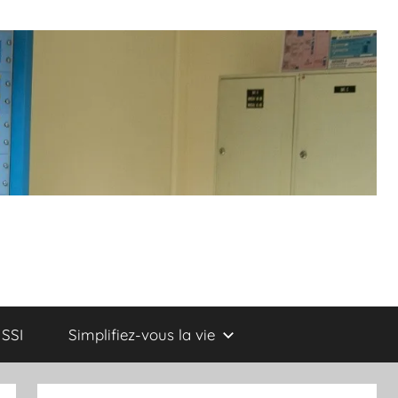
SSI
Simplifiez-vous la vie