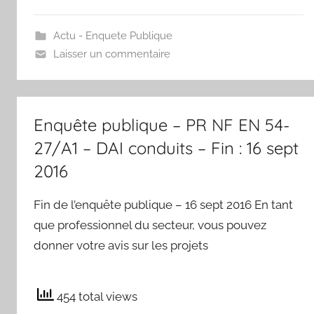
Actu - Enquete Publique
Laisser un commentaire
Enquête publique – PR NF EN 54-
27/A1 – DAI conduits – Fin : 16 sept
2016
Fin de l’enquête publique – 16 sept 2016 En tant
que professionnel du secteur, vous pouvez
donner votre avis sur les projets
454 total views