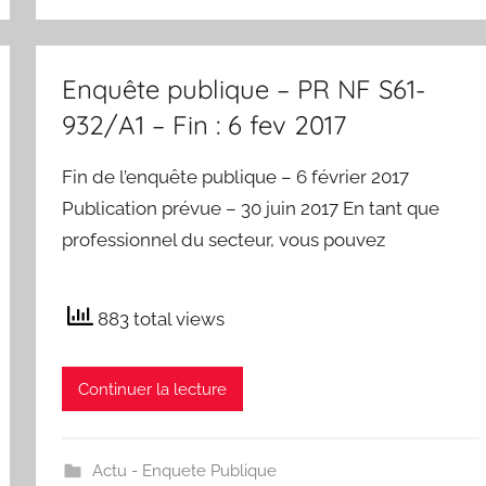
Enquête publique – PR NF S61-
932/A1 – Fin : 6 fev 2017
Fin de l’enquête publique – 6 février 2017
Publication prévue – 30 juin 2017 En tant que
professionnel du secteur, vous pouvez
883 total views
Continuer la lecture
Actu - Enquete Publique