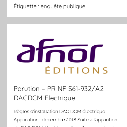
Étiquette :
enquête publique
Parution – PR NF S61-932/A2
DACDCM Electrique
Règles d’installation DAC DCM électrique
Application : décembre 2018 Suite à l’apparition