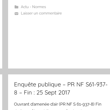
Actu - Normes
Laisser un commentaire
Enquête publique – PR NF S61-937-
8 – Fin : 25 Sept 2017
Ouvrant d’amenée d’air (PR NF S 61-937-8) Fin