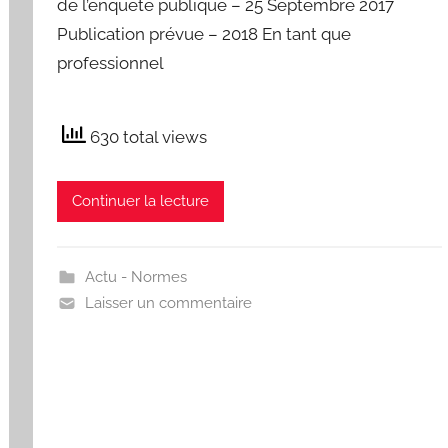
de l’enquête publique – 25 Septembre 2017
Publication prévue – 2018 En tant que
professionnel
630 total views
Continuer la lecture
Actu - Normes
Laisser un commentaire